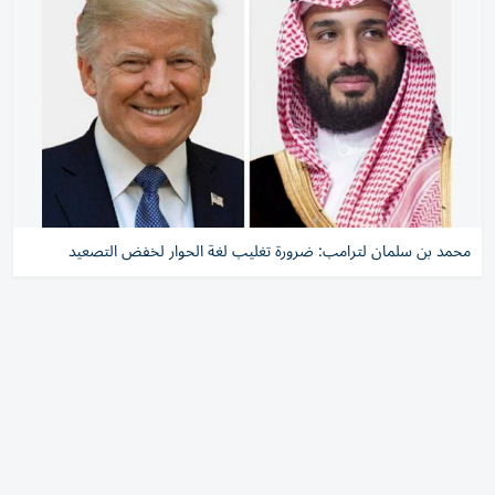
محمد بن سلمان لترامب: ضرورة تغليب لغة الحوار لخفض التصعيد