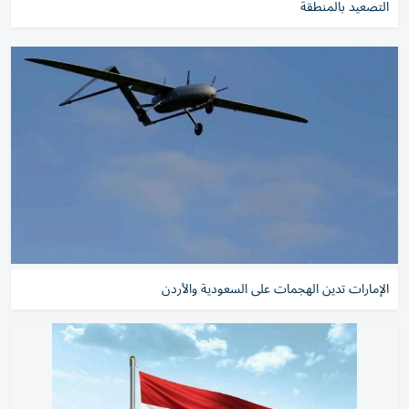
التصعيد بالمنطقة
الإمارات تدين الهجمات على السعودية والأردن