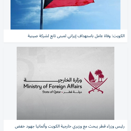
الكويت: وفاة عامل باستهداف إيراني لمبنى تابع لشركة صينية
رئيس وزراء قطر يبحث مع وزيري خارجية الكويت وألمانيا جهود خفض