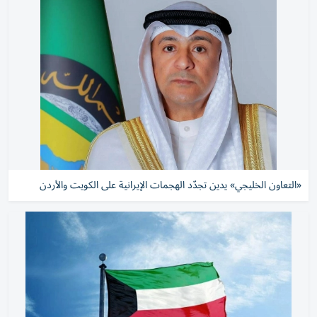
«التعاون الخليجي» يدين تجدّد الهجمات الإيرانية على الكويت والأردن