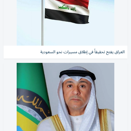
العراق يفتح تحقيقاً في إطلاق مسيرات نحو السعودية