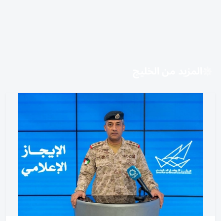
المزيد من الخليج