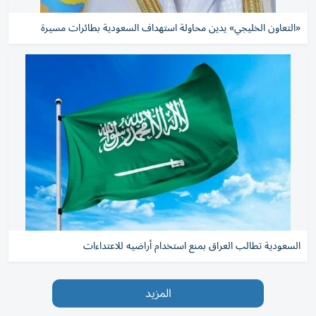
«التعاون الخليجي» يدين محاولة استهداف السعودية بطائرات مسيرة
السعودية تطالب العراق بمنع استخدام أراضيه للاعتداءات
المزيد