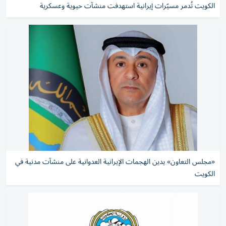
الكويت تُدمر مسيّرات إيرانية استهدفت منشآت حيوية وعسكرية
«مجلس التعاون» يدين الهجمات الإيرانية العدوانية على منشآت مدنية في
الكويت