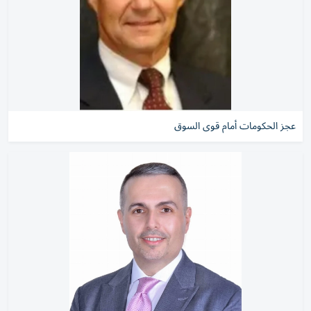
عجز الحكومات أمام قوى السوق