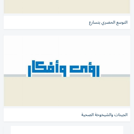
التوسع الحضري يتسارع
الجينات والشيخوخة الصحية