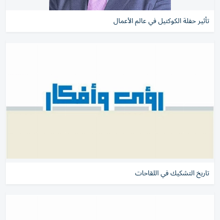
تأثير حفلة الكوكتيل في عالم الأعمال
تاريخ التشكيك في اللقاحات