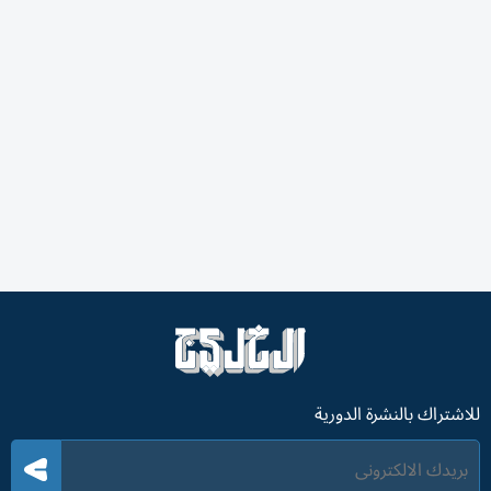
للاشتراك بالنشرة الدورية