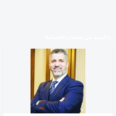
المزيد من تحليلات اقتصادية