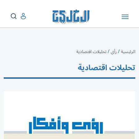
/
/
الرئيسية
رأي
تحليلات اقتصادية
تحليلات اقتصادية