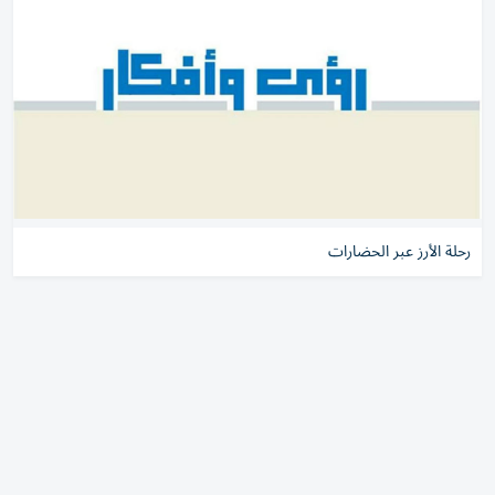
رحلة الأرز عبر الحضارات