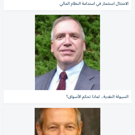
الامتثال استثمار في استدامة النظام المالي
السيولة النقدية.. لماذا تحكم الأسواق؟