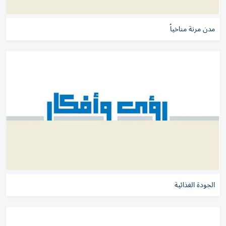
مدن مرنة مناخياً
الجودة الغذائية