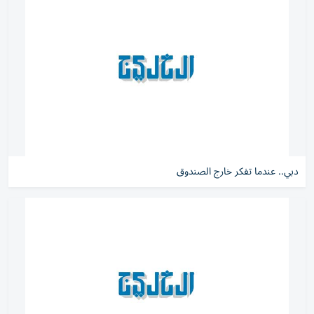
دبي.. عندما تفكر خارج الصندوق