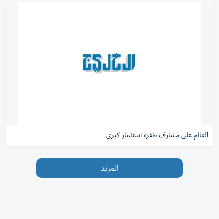
العالم على مشارف طفرة استثمار كبرى
المزيد