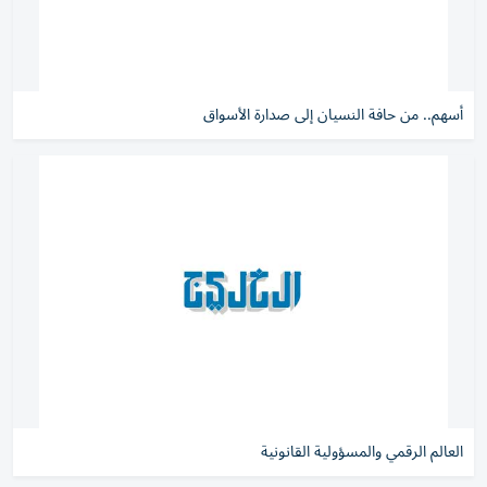
أسهم.. من حافة النسيان إلى صدارة الأسواق
العالم الرقمي والمسؤولية القانونية