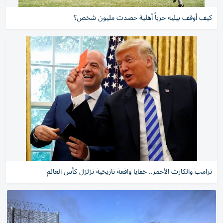
كيف أوقف بيليه حرباً أهلية حصدت مليون شخص؟
ترامب والكارت الأحمر.. خفايا واقعة تاريخية تزلزل كأس العالم