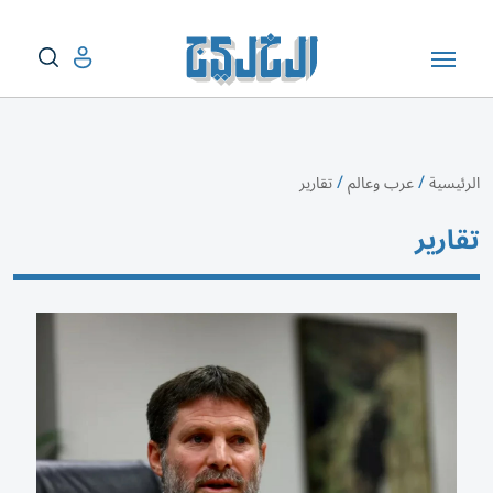
/
/
الرئيسية
عرب وعالم
تقارير
تقارير