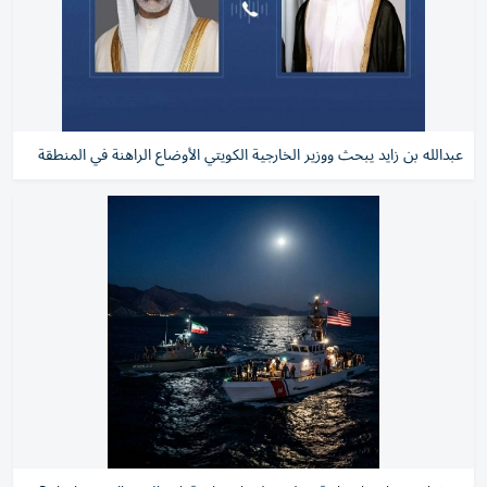
عبدالله بن زايد يبحث ووزير الخارجية الكويتي الأوضاع الراهنة في المنطقة