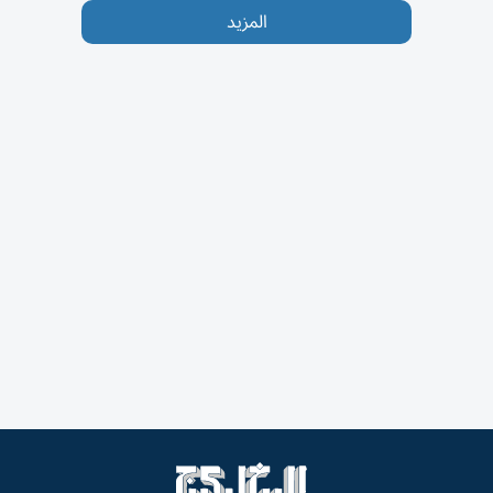
المزيد