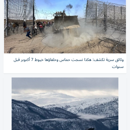
وثائق سرية تكشف: هكذا نسجت حماس وحلفاؤها خيوط 7 أكتوبر قبل
سنوات