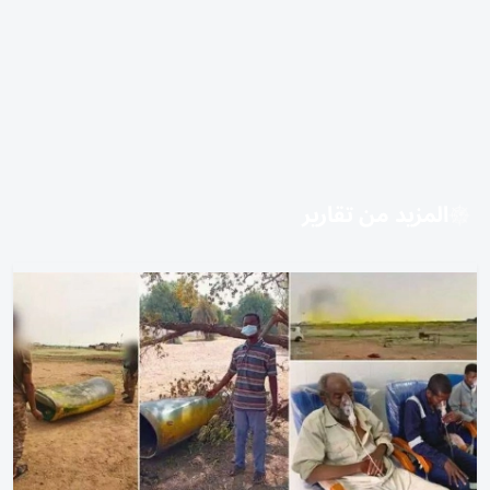
المزيد من تقارير