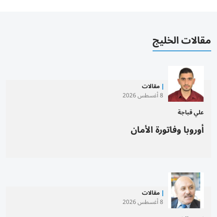
مقالات الخليج
مقالات
8 أغسطس 2026
علي قباجة
أوروبا وفاتورة الأمان
مقالات
8 أغسطس 2026