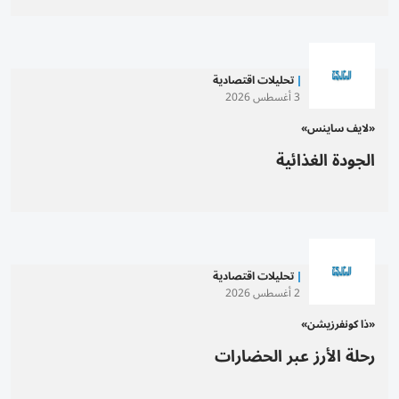
تحليلات اقتصادية
3 أغسطس 2026
«لايف ساينس»
الجودة الغذائية
تحليلات اقتصادية
2 أغسطس 2026
«ذا كونفرزيشن»
رحلة الأرز عبر الحضارات