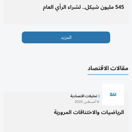
545 مليون شيكل.. لشراء الرأي العام
المزيد
مقالات الاقتصاد
تحليلات اقتصادية
6 أغسطس 2026
الرياضيات والاختناقات المرورية