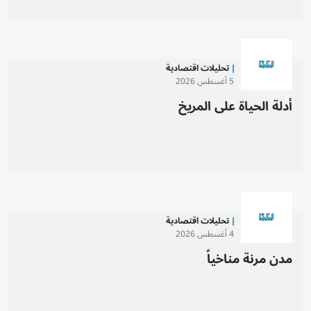
تحليلات اقتصادية
5 أغسطس 2026
أدلة الحياة على المريخ
تحليلات اقتصادية
4 أغسطس 2026
مدن مرنة مناخياً