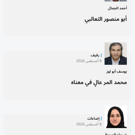
أحمد الجمال
أبو منصور الثعالبي
رفيف
8 أغسطس 2026
يوسف أبو لوز
محمد المر عالٍ في معناه
إضاءات
8 أغسطس 2026
شيماء المرزوقي