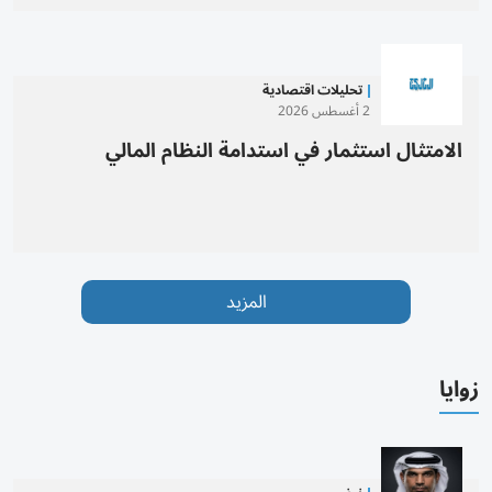
تحليلات اقتصادية
2 أغسطس 2026
الامتثال استثمار في استدامة النظام المالي
المزيد
زوايا