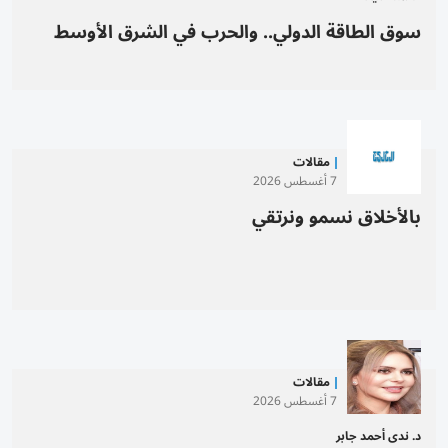
سوق الطاقة الدولي.. والحرب في الشرق الأوسط
مقالات
7 أغسطس 2026
بالأخلاق نسمو ونرتقي
مقالات
7 أغسطس 2026
د. ندى أحمد جابر