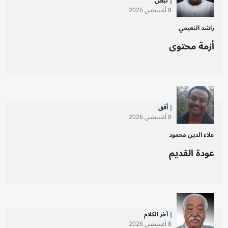
نبض
8 أغسطس 2026
راشد النعيمي
أزمة محتوى
أفق
8 أغسطس 2026
علاء الدين محمود
عودة القديم
آخر الكلام
8 أغسطس 2026