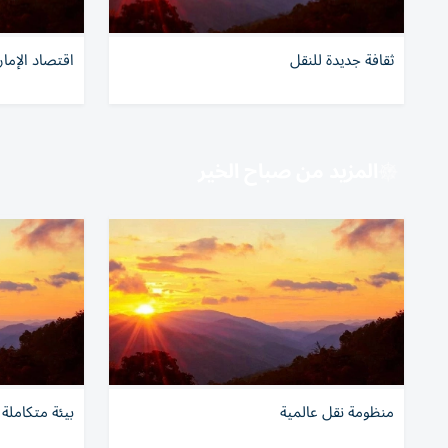
ثقافة جديدة للنقل
اقتصاد الإما
المزيد من صباح الخير
منظومة نقل عالمية
بيئة متكاملة 