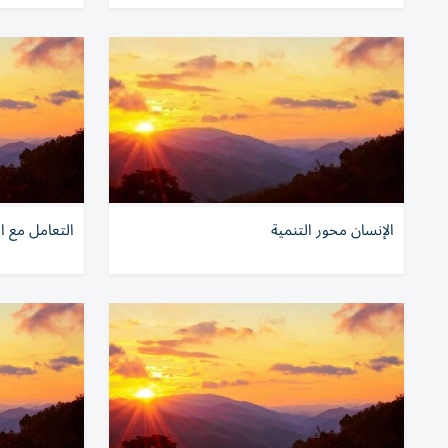
الإنسان محور التنمية
التعامل مع ا