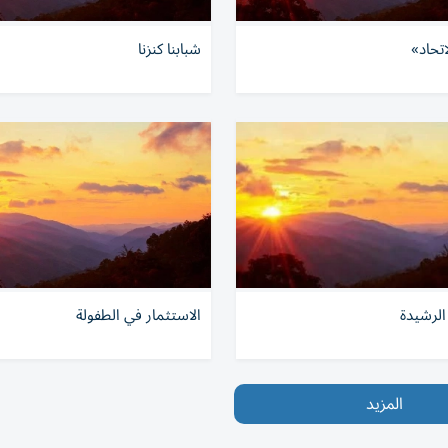
اتحاد»
شبابنا كنزنا
 الرشيدة
الاستثمار في الطفولة
المزيد