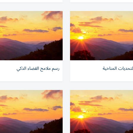
لتحديات المناخية
رسم ملامح القضاء الذكي