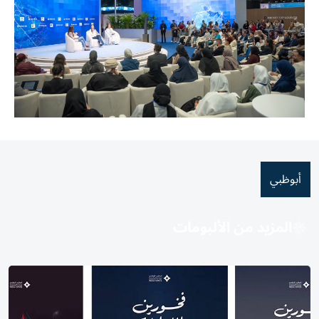
أبوظبي
المزيد من الألبومات