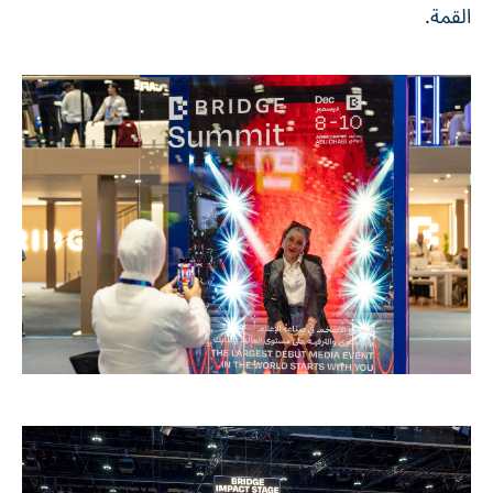
القمة.