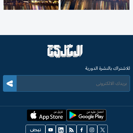
للاشتراك بالنشرة الدورية