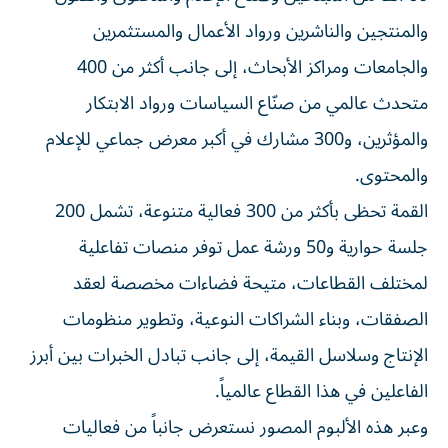
والمنتجين والناشرين ورواد الأعمال والمستثمرين
والجامعات ومراكز الأبحاث، إلى جانب أكثر من 400
متحدث عالمي من صنّاع السياسات ورواد الابتكار
والمؤثرين، و300 مشارك في أكبر معرض جماعي للإعلام
والمحتوى.
القمة تحظى بأكثر من 300 فعالية متنوعة، تشمل 200
جلسة حوارية و50 ورشة عمل توفر منصات تفاعلية
لمختلف القطاعات، متيحة فضاءات مخصصة لعقد
الصفقات، وبناء الشراكات النوعية، وتطوير منظومات
الإنتاج وسلاسل القيمة، إلى جانب تبادل الخبرات بين أبرز
الفاعلين في هذا القطاع عالمياً.
وعبر هذه الألبوم المصور نستعرض جانباً من فعاليات