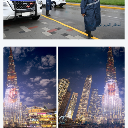
أمطار الخير تزور الإمارات
دانة الدنيا دبي تبهر العالم في رأس السنة