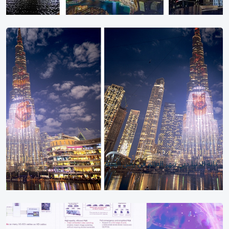
دانة الدنيا دبي تبهر العالم في رأس السنة