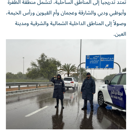
تمتد تدريجياً إلى المناطق الساحلية، لتشمل منطقة الظفرة
وأبوظبي ودبي والشارقة وعجمان وأم القيوين ورأس الخيمة،
وصولاً إلى المناطق الداخلية الشمالية والشرقية ومدينة
العين.