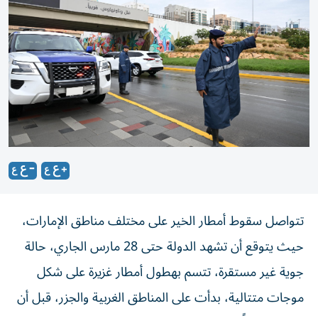
تتواصل سقوط أمطار الخير على مختلف مناطق الإمارات،
حيث يتوقع أن تشهد الدولة حتى 28 مارس الجاري، حالة
جوية غير مستقرة، تتسم بهطول أمطار غزيرة على شكل
موجات متتالية، بدأت على المناطق الغربية والجزر، قبل أن