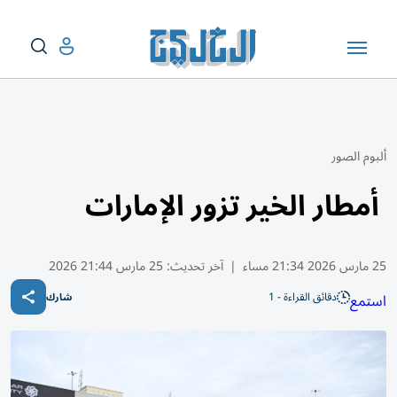
ألبوم الصور
أمطار الخير تزور الإمارات
25 مارس 2026 21:34 مساء
|
آخر تحديث:
25 مارس 21:44 2026
دقائق القراءة - 1
استمع
شارك