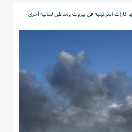
 غارات إسرائيلية في بيروت ومناطق لبنانية أخرى