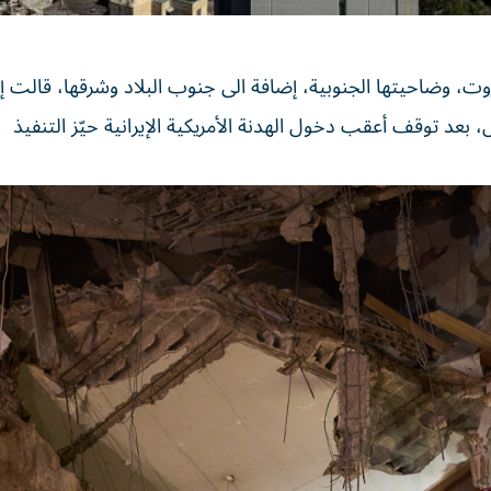
بعد توقف أعقب دخول الهدنة الأمريكية الإيرانية حيّز التنفيذ