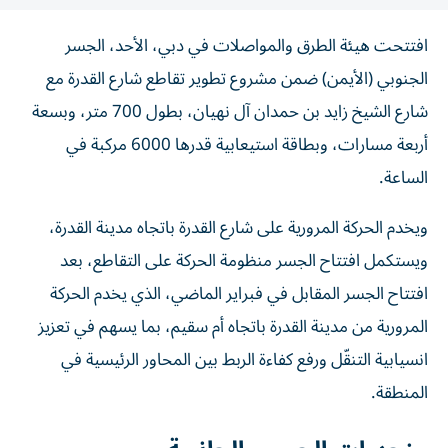
افتتحت هيئة الطرق والمواصلات في دبي، الأحد، الجسر
الجنوبي (الأيمن) ضمن مشروع تطوير تقاطع شارع القدرة مع
شارع الشيخ زايد بن حمدان آل نهيان، بطول 700 متر، وبسعة
أربعة مسارات، وبطاقة استيعابية قدرها 6000 مركبة في
الساعة.
ويخدم الحركة المرورية على شارع القدرة باتجاه مدينة القدرة،
ويستكمل افتتاح الجسر منظومة الحركة على التقاطع، بعد
افتتاح الجسر المقابل في فبراير الماضي، الذي يخدم الحركة
المرورية من مدينة القدرة باتجاه أم سقيم، بما يسهم في تعزيز
انسيابية التنقّل ورفع كفاءة الربط بين المحاور الرئيسية في
المنطقة.