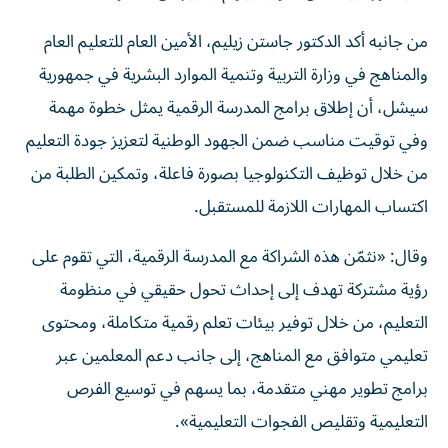
من جانبه أكد الدكتور جاستن زيليم، الأمين العام للتعليم العام
والمناهج في وزارة التربية وتنمية الموارد البشرية في جمهورية
سيشل، أن إطلاق برامج المدرسة الرقمية يمثل خطوة مهمة
وفي توقيت مناسب ضمن الجهود الوطنية لتعزيز جودة التعليم
من خلال توظيف التكنولوجيا بصورة فاعلة، وتمكين الطلبة من
اكتساب المهارات اللازمة للمستقبل.
وقال: «نثمّن هذه الشراكة مع المدرسة الرقمية، التي تقوم على
رؤية مشتركة تهدف إلى إحداث تحول حقيقي في منظومة
التعليم، من خلال توفير بيئات تعلم رقمية متكاملة، ومحتوى
تعليمي متوافق مع المناهج، إلى جانب دعم المعلمين عبر
برامج تطوير مهني متقدمة، بما يسهم في توسيع الفرص
التعليمية وتقليص الفجوات التعليمية».