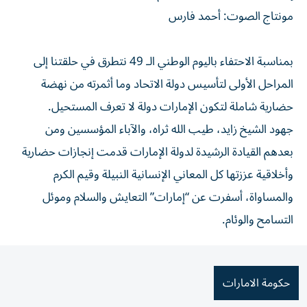
مونتاج الصوت: أحمد فارس
بمناسبة الاحتفاء باليوم الوطني الـ 49 نتطرق في حلقتنا إلى
المراحل الأولى لتأسيس دولة الاتحاد وما أثمرته من نهضة
حضارية شاملة لتكون الإمارات دولة لا تعرف المستحيل.
جهود الشيخ زايد، طيب الله ثراه، والآباء المؤسسين ومن
بعدهم القيادة الرشيدة لدولة الإمارات قدمت إنجازات حضارية
وأخلاقية عززتها كل المعاني الإنسانية النبيلة وقيم الكرم
والمساواة، أسفرت عن “إمارات” التعايش والسلام وموئل
التسامح والوئام.
حكومة الامارات