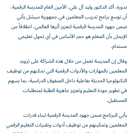
بدوره، أكد الدكتور وليد آل علي، الأمين العام للمدرسة الرقمية،
أن توسع برامج تدريب المعلمين في جمهورية سيشل يأتي
ضمن جهود المدرسة الرقمية لتعزيز أثرها العالمي، انطلاقاً من
الإيمان بأن المعلم هو حجر الأساس في أي تحول تعليمي
مستدام.
وقال إن المدرسة تعمل من خلال هذه الشراكة على تزويد
المعلمين بالمهارات والأدوات الرقمية التي تمكنهم من توظيف
التكنولوجيا الحديثة بفاعلية داخل الصفوف الدراسية، بما يسهم
في تطوير جودة التعليم وتعزيز جاهزية الطلبة لمتطلبات
المستقبل.
يأتي البرنامج ضمن جهود المدرسة الرقمية لبناء قدرات
المعلمين وتمكينهم من توظيف أدوات وتقنيات التعليم الرقمي