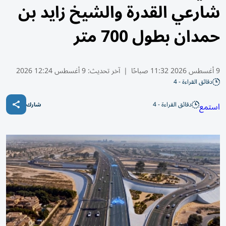
شارعي القدرة والشيخ زايد بن
حمدان بطول 700 متر
9 أغسطس 2026 11:32 صباحًا
|
آخر تحديث:
9 أغسطس 12:24 2026
دقائق القراءة - 4
دقائق القراءة - 4
استمع
شارك