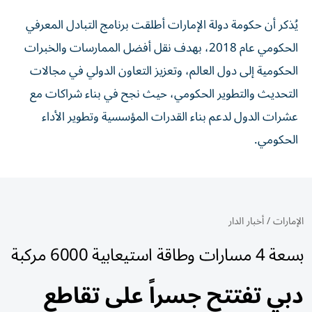
يُذكر أن حكومة دولة الإمارات أطلقت برنامج التبادل المعرفي
الحكومي عام 2018، بهدف نقل أفضل الممارسات والخبرات
الحكومية إلى دول العالم، وتعزيز التعاون الدولي في مجالات
التحديث والتطوير الحكومي، حيث نجح في بناء شراكات مع
عشرات الدول لدعم بناء القدرات المؤسسية وتطوير الأداء
الحكومي.
الإمارات
/
أخبار الدار
بسعة 4 مسارات وطاقة استيعابية 6000 مركبة
دبي تفتتح جسراً على تقاطع