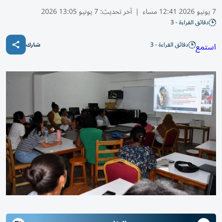
7 يونيو 2026 12:41 مساء
|
آخر تحديث:
7 يونيو 13:05 2026
دقائق القراءة - 3
دقائق القراءة - 3
استمع
شارك