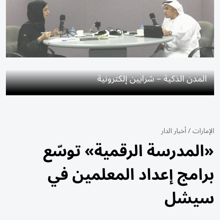
المدن الذكية – شرايين إلكترونية
الإمارات
/
أخبار الدار
«المدرسة الرقمية» توسّع
برامج إعداد المعلمين في
سيشل