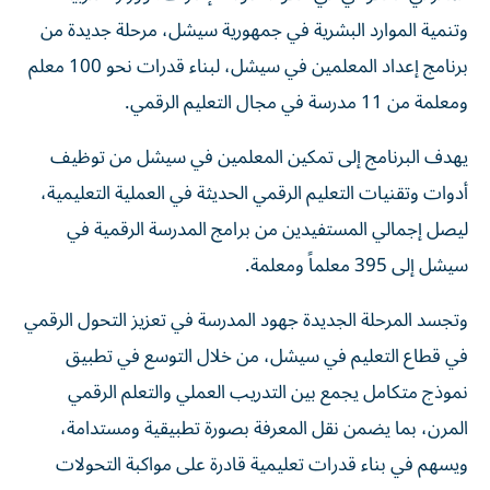
وتنمية الموارد البشرية في جمهورية سيشل، مرحلة جديدة من
برنامج إعداد المعلمين في سيشل، لبناء قدرات نحو 100 معلم
ومعلمة من 11 مدرسة في مجال التعليم الرقمي.
يهدف البرنامج إلى تمكين المعلمين في سيشل من توظيف
أدوات وتقنيات التعليم الرقمي الحديثة في العملية التعليمية،
ليصل إجمالي المستفيدين من برامج المدرسة الرقمية في
سيشل إلى 395 معلماً ومعلمة.
وتجسد المرحلة الجديدة جهود المدرسة في تعزيز التحول الرقمي
في قطاع التعليم في سيشل، من خلال التوسع في تطبيق
نموذج متكامل يجمع بين التدريب العملي والتعلم الرقمي
المرن، بما يضمن نقل المعرفة بصورة تطبيقية ومستدامة،
ويسهم في بناء قدرات تعليمية قادرة على مواكبة التحولات