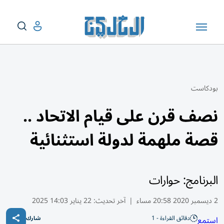
بودكاست
نصف قرن على قيام الاتحاد ..
قصة ملهمة لدولة استثنائية
البرنامج: حوارات
2 ديسمبر 2020 20:58 مساء
|
آخر تحديث:
22 يناير 14:03 2025
دقائق القراءة - 1
استمع
شارك