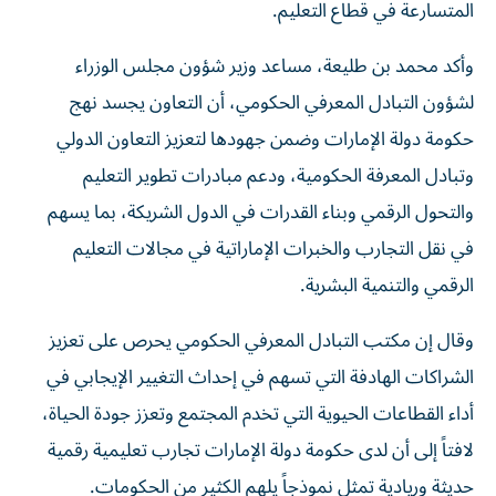
المتسارعة في قطاع التعليم.
وأكد محمد بن طليعة، مساعد وزير شؤون مجلس الوزراء
لشؤون التبادل المعرفي الحكومي، أن التعاون يجسد نهج
حكومة دولة الإمارات وضمن جهودها لتعزيز التعاون الدولي
وتبادل المعرفة الحكومية، ودعم مبادرات تطوير التعليم
والتحول الرقمي وبناء القدرات في الدول الشريكة، بما يسهم
في نقل التجارب والخبرات الإماراتية في مجالات التعليم
الرقمي والتنمية البشرية.
وقال إن مكتب التبادل المعرفي الحكومي يحرص على تعزيز
الشراكات الهادفة التي تسهم في إحداث التغيير الإيجابي في
أداء القطاعات الحيوية التي تخدم المجتمع وتعزز جودة الحياة،
لافتاً إلى أن لدى حكومة دولة الإمارات تجارب تعليمية رقمية
حديثة وريادية تمثل نموذجاً يلهم الكثير من الحكومات.