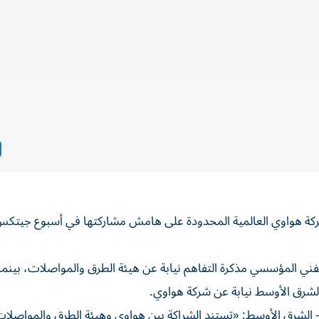
ة هواوي العالمية المحدودة على هامش مشاركتها في أسبوع جيتكس 
لفني المؤسسي مذكرة التفاهم نيابة عن هيئة الطرق والمواصلات، بينما 
لشرق الأوسط نيابة عن شركة هواوي.
- الشرق الأوسط: «تستند الشراكة بين هواوي وهيئة الطرق والمواصلا