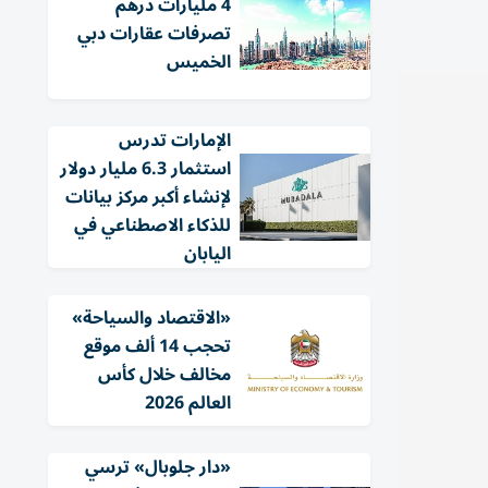
4 مليارات درهم
تصرفات عقارات دبي
الخميس
الإمارات تدرس
استثمار 6.3 مليار دولار
لإنشاء أكبر مركز بيانات
للذكاء الاصطناعي في
اليابان
«الاقتصاد والسياحة»
تحجب 14 ألف موقع
مخالف خلال كأس
العالم 2026
«دار جلوبال» ترسي