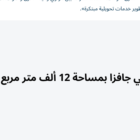
طوير خدمات تحويلية مبتكرة».
مساحة 12 ألف متر مربع