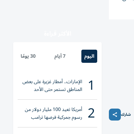
الأكثر قراءة
اليوم
7 أيام
30 يومًا
1
الإمارات.. أمطار غزيرة على بعض
المناطق تستمر حتى الأحد
2
أمريكا تعيد 100 مليار دولار من
شارك
رسوم جمركية فرضها ترامب