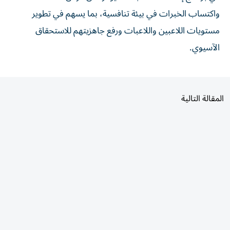
واكتساب الخبرات في بيئة تنافسية، بما يسهم في تطوير
مستويات اللاعبين واللاعبات ورفع جاهزيتهم للاستحقاق
الآسيوي.
المقالة التالية