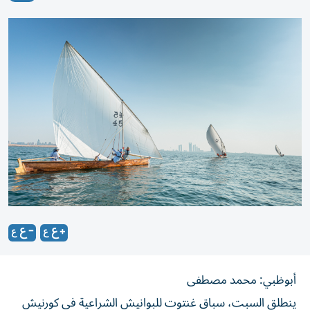
أبوظبي: محمد مصطفى
ينطلق السبت، سباق غنتوت للبوانيش الشراعية في كورنيش