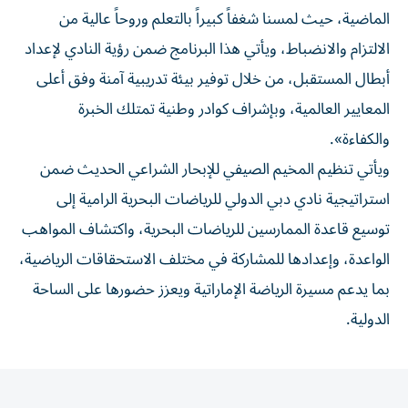
الماضية، حيث لمسنا شغفاً كبيراً بالتعلم وروحاً عالية من
الالتزام والانضباط، ويأتي هذا البرنامج ضمن رؤية النادي لإعداد
أبطال المستقبل، من خلال توفير بيئة تدريبية آمنة وفق أعلى
المعايير العالمية، وبإشراف كوادر وطنية تمتلك الخبرة
والكفاءة».
ويأتي تنظيم المخيم الصيفي للإبحار الشراعي الحديث ضمن
استراتيجية نادي دبي الدولي للرياضات البحرية الرامية إلى
توسيع قاعدة الممارسين للرياضات البحرية، واكتشاف المواهب
الواعدة، وإعدادها للمشاركة في مختلف الاستحقاقات الرياضية،
بما يدعم مسيرة الرياضة الإماراتية ويعزز حضورها على الساحة
الدولية.