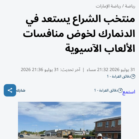
رياضة
/
رياضة الإمارات
منتخب الشراع يستعد في
الدنمارك لخوض منافسات
الألعاب الآسيوية
31 يوليو 2026 21:32 مساء
|
آخر تحديث:
31 يوليو 21:36 2026
دقائق القراءة - 1
دقائق القراءة - 1
استمع
شارك