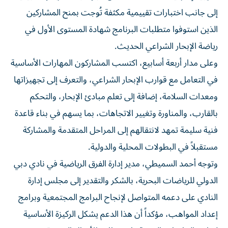
إلى جانب اختبارات تقييمية مكثفة تُوجت بمنح المشاركين
الذين استوفوا متطلبات البرنامج شهادة المستوى الأول في
رياضة الإبحار الشراعي الحديث.
وعلى مدار أربعة أسابيع، اكتسب المشاركون المهارات الأساسية
في التعامل مع قوارب الإبحار الشراعي، والتعرف إلى تجهيزاتها
ومعدات السلامة، إضافة إلى تعلم مبادئ الإبحار، والتحكم
بالقارب، والمناورة وتغيير الاتجاهات، بما يسهم في بناء قاعدة
فنية سليمة تمهد لانتقالهم إلى المراحل المتقدمة والمشاركة
مستقبلاً في البطولات المحلية والدولية.
وتوجه أحمد السميطي، مدير إدارة الفرق الرياضية في نادي دبي
الدولي للرياضات البحرية، بالشكر والتقدير إلى مجلس إدارة
النادي على دعمه المتواصل لإنجاح البرامج المجتمعية وبرامج
إعداد المواهب، مؤكداً أن هذا الدعم يشكل الركيزة الأساسية