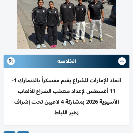
الخلاصه
اتحاد الإمارات للشراع يقيم معسكراً بالدنمارك 1-
11 أغسطس لإعداد منتخب الشراع للألعاب
الآسيوية 2026 بمشاركة 4 لاعبين تحت إشراف
زهير اللباط