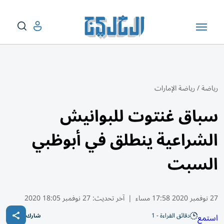
رياضة
/
رياضة الإمارات
سباق غنتوت للبوانيش
الشراعية ينطلق في أبوظبي
السبت
27 نوفمبر 2020 17:58 مساء
|
آخر تحديث:
27 نوفمبر 18:05 2020
دقائق القراءة - 1
استمع
شارك