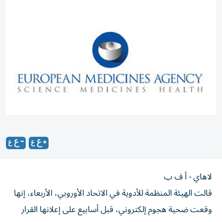
لاهاي - أ ف ب
قالت الهيئة المنظمة للأدوية في الاتحاد الأوروبي، الأربعاء، إنها
وقعت ضحية هجوم إلكتروني، قبل أسابيع على إعلانها القرار