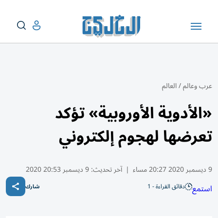
عرب وعالم
/
العالم
«الأدوية الأوروبية» تؤكد
تعرضها لهجوم إلكتروني
9 ديسمبر 2020 20:27 مساء
|
آخر تحديث:
9 ديسمبر 20:53 2020
دقائق القراءة - 1
استمع
شارك