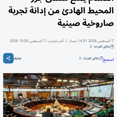
المحيط الهادئ من إدانة تجربة
صاروخية صينية
7 أغسطس 2026 14:31 مساء
|
آخر تحديث:
7 أغسطس 15:05 2026
دقائق القراءة - 2
دقائق القراءة - 2
استمع
شارك