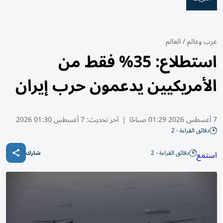
عرب وعالم
/
العالم
استطلاع: 35% فقط من
الأمريكيين يدعمون حرب إيران
7 أغسطس 2026 01:29 صباحًا
|
آخر تحديث:
7 أغسطس 01:30 2026
دقائق القراءة - 2
دقائق القراءة - 2
استمع
شارك