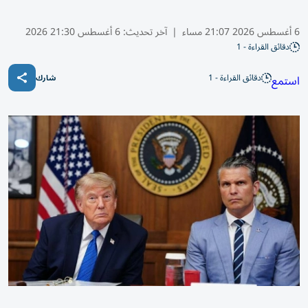
6 أغسطس 2026 21:07 مساء
|
آخر تحديث:
6 أغسطس 21:30 2026
دقائق القراءة - 1
دقائق القراءة - 1
استمع
شارك