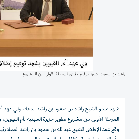
راشد بن سعود يشهد توقيع إطلاق المرحلة الأولى من المشروع
شهد سمو الشيخ راشد بن سعود بن راشد المعلا، ولي عهد أم ال
المرحلة الأولى من مشروع تطوير جزيرة السينية بأم القيوين، وذلك بإن
وقع عقد الإطلاق الشيخ عبدالله بن سعود بن راشد المعلا رئيس 