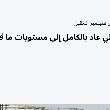
سبتمبر المقبل
ي عاد بالكامل إلى مستويات ما ق