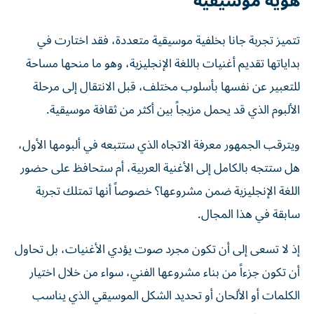
هوية موسيقية
تتميز تجربة جانا بخلفية موسيقية متعددة، فقد اختارت في
بداياتها تقديم أغنيات باللغة الإنجليزية، وهو ما منحها مساحة
للتعبير عن نفسها بأسلوب مختلف، قبل الانتقال إلى مرحلة
الألبوم الذي قد يحمل مزيجاً بين أكثر من ثقافة موسيقية.
ويترقب الجمهور معرفة الاتجاه الذي ستتبعه في ألبومها الأول،
هل ستتجه بالكامل إلى الأغنية العربية، أم ستحافظ على حضور
اللغة الإنجليزية ضمن مشروعها؟ خصوصاً أنها تمتلك تجربة
سابقة في هذا المجال.
إذ لا تسعى إلى أن تكون مجرد صوت يؤدي الأغنيات، بل تحاول
أن تكون جزءاً من بناء مشروعها الفني، سواء من خلال اختيار
الكلمات أو الألحان أو تحديد الشكل الموسيقي الذي يناسب