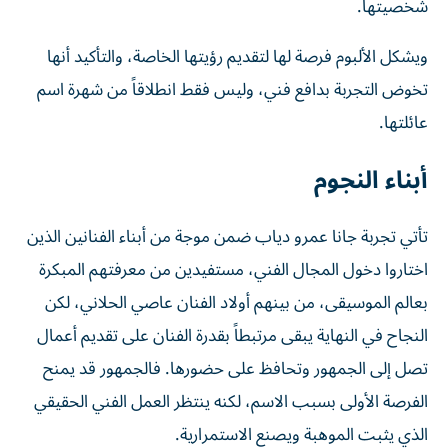
شخصيتها.
ويشكل الألبوم فرصة لها لتقديم رؤيتها الخاصة، والتأكيد أنها
تخوض التجربة بدافع فني، وليس فقط انطلاقاً من شهرة اسم
عائلتها.
أبناء النجوم
تأتي تجربة جانا عمرو دياب ضمن موجة من أبناء الفنانين الذين
اختاروا دخول المجال الفني، مستفيدين من معرفتهم المبكرة
بعالم الموسيقى، من بينهم أولاد الفنان عاصي الحلاني، لكن
النجاح في النهاية يبقى مرتبطاً بقدرة الفنان على تقديم أعمال
تصل إلى الجمهور وتحافظ على حضورها. فالجمهور قد يمنح
الفرصة الأولى بسبب الاسم، لكنه ينتظر العمل الفني الحقيقي
الذي يثبت الموهبة ويصنع الاستمرارية.