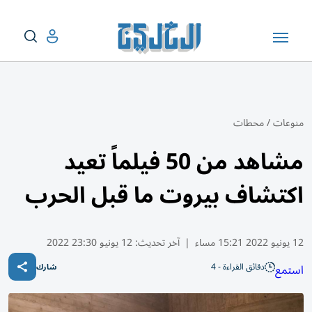
منوعات
/
محطات
مشاهد من 50 فيلماً تعيد
اكتشاف بيروت ما قبل الحرب
12 يونيو 2022 15:21 مساء
|
آخر تحديث:
12 يونيو 23:30 2022
دقائق القراءة - 4
استمع
شارك