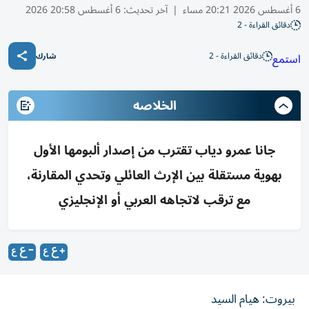
6 أغسطس 2026 20:21 مساء
|
آخر تحديث:
6 أغسطس 20:58 2026
دقائق القراءة - 2
دقائق القراءة - 2
استمع
شارك
الخلاصه
جانا عمرو دياب تقترب من إصدار ألبومها الأول
بهوية مستقلة بين الإرث العائلي وتحدي المقارنة،
مع ترقب لاتجاهه العربي أو الإنجليزي
بيروت: هيام السيد