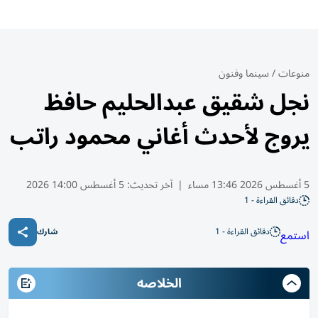
منوعات
/
سينما وفنون
نجل شقيق عبدالحليم حافظ
يروج لأحدث أغاني محمود راتب
5 أغسطس 2026 13:46 مساء
|
آخر تحديث:
5 أغسطس 14:00 2026
دقائق القراءة - 1
دقائق القراءة - 1
استمع
شارك
الخلاصه