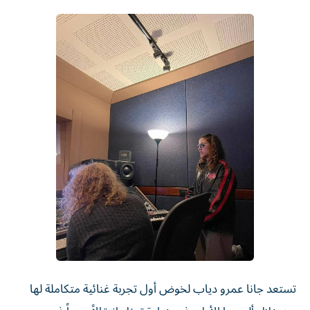
تستعد جانا عمرو دياب لخوض أول تجربة غنائية متكاملة لها