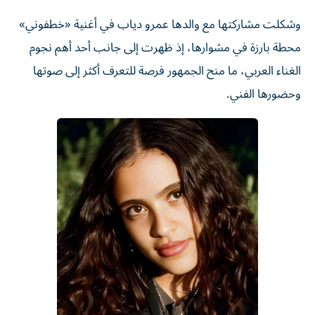
وشكلت مشاركتها مع والدها عمرو دياب في أغنية «خطفوني»
محطة بارزة في مشوارها، إذ ظهرت إلى جانب أحد أهم نجوم
الغناء العربي، ما منح الجمهور فرصة للتعرف أكثر إلى صوتها
وحضورها الفني.