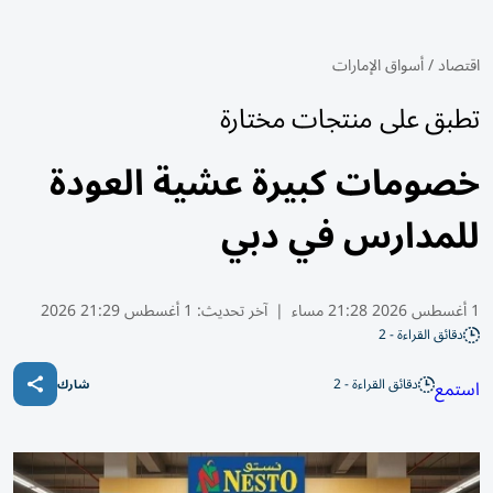
اقتصاد
/
أسواق الإمارات
تطبق على منتجات مختارة
خصومات كبيرة عشية العودة
للمدارس في دبي
1 أغسطس 2026 21:28 مساء
|
آخر تحديث:
1 أغسطس 21:29 2026
دقائق القراءة - 2
دقائق القراءة - 2
استمع
شارك