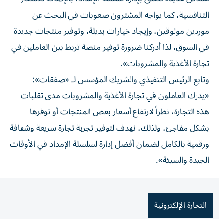
التنافسية، كما يواجه المشترون صعوبات في البحث عن
موردين موثوقين، وإيجاد خيارات بديلة، وتوفير منتجات جديدة
في السوق، لذا أدركنا ضرورة توفير منصة تربط بين العاملين في
تجارة الأغذية والمشروبات».
وتابع الرئيس التنفيذي والشريك المؤسس لـ «صفقات»:
«يدرك العاملون في تجارة الأغذية والمشروبات مدى تقلبات
هذه التجارة، نظراً لارتفاع أسعار بعض المنتجات أو توفرها
بشكل مفاجئ، ولذلك، نهدف لتوفير تجربة تجارة سريعة وشفافة
ورقمية بالكامل لضمان أفضل إدارة لسلسلة الإمداد في الأوقات
الجيدة والسيئة».
التجارة الإلكترونية