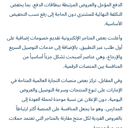
الدفع المؤجل والعروض المرتبطة ببطاقات الدفع، بما يخفض
التكلفة النهائية للمشتري دون الحاجة إلى رفع نسب التخفيض
الأساسية.
وأعلنت بعض المتاجر الإلكترونية تقديم خصومات إضافية على
أول طلب عبر التطبيق، بالإضافة إلى خدمات التوصيل السريع
والإرجاع، وهي عناصر أصبحت تشكل جزءاً أساسياً من
المنافسة بين المنصات الرقمية.
وفي المقابل، تركز بعض منصات التجارة العالمية المتاحة في
الإمارات على تنوع المنتجات وسرعة التوصيل والعروض
اليومية، دون الإعلان عن نسبة موحدة لحملة العودة إلى
المدارس، وهو ما يجعل المنافسة على المنصة أكثر ارتباطاً
بالعروض الفردية لكل منتج مقارنة بالمتاجر التي تعتمد حملات
موسمية موحدة.