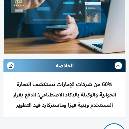
الخلاصه
60% من شركات الإمارات تستكشف التجارة
الحوارية والوكيلة بالذكاء الاصطناعي؛ الدفع بقرار
المستخدم وبنية فيزا وماستركارد قيد التطوير