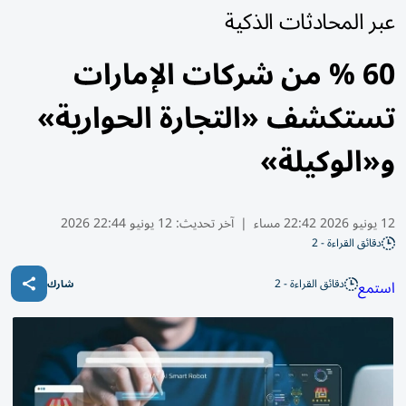
عبر المحادثات الذكية
60 % من شركات الإمارات
تستكشف «التجارة الحوارية»
و«الوكيلة»
12 يونيو 2026 22:42 مساء
|
آخر تحديث:
12 يونيو 22:44 2026
دقائق القراءة - 2
دقائق القراءة - 2
استمع
شارك