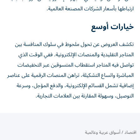
ارتباطها بأسعار الشركات المصنعة العالمية.
خيارات أوسع
تكشف العروض عن تحول ملحوظ في سلوك المنافسة بين
المتاجر التقليدية والمنصات الإلكترونية. ففي الوقت الذي
تواصل فيه المتاجر استقطاب المتسوقين عبر التخفيضات
المباشرة واتساع التشكيلة، تراهن المنصات الرقمية على عناصر
إضافية تشمل القسائم الإلكترونية، والدفع المؤجل، وسرعة
التوصيل، وسهولة المقارنة بين العلامات التجارية.
اقتصاد
/
أسواق عربية وعالمية