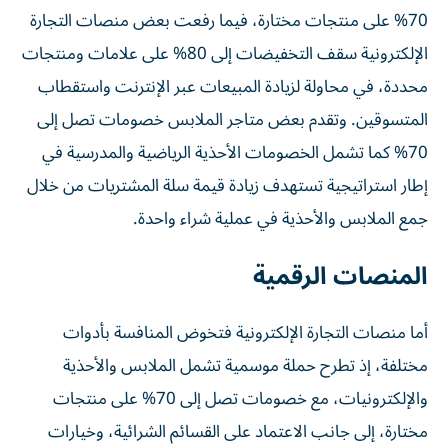
70% على منتجات مختارة، فيما رفعت بعض منصات التجارة
الإلكترونية سقف التخفيضات إلى 80% على علامات ومنتجات
محددة، في محاولة لزيادة المبيعات عبر الإنترنت واستقطاب
المتسوقين. وتقدم بعض متاجر الملابس خصومات تصل إلى
70% كما تشمل الخصومات الأحذية الرياضية والمدرسية في
إطار استراتيجية تستهدف زيادة قيمة سلة المشتريات من خلال
جمع الملابس والأحذية في عملية شراء واحدة.
المنصات الرقمية
أما منصات التجارة الإلكترونية فتخوض المنافسة بأدوات
مختلفة، إذ تطرح حملة موسمية تشمل الملابس والأحذية
والإلكترونيات، مع خصومات تصل إلى 70% على منتجات
مختارة، إلى جانب الاعتماد على القسائم الشرائية، وخيارات