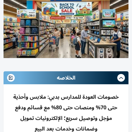
الخلاصه
خصومات العودة للمدارس بدبي: ملابس وأحذية
حتى 70% ومنصات حتى 80% مع قسائم ودفع
مؤجل وتوصيل سريع؛ الإلكترونيات تمويل
وضمانات وخدمات بعد البيع