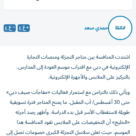
حمدي سعد
اشتدت المنافسة بين متاجر التجزئة ومنصات التجارة
الإلكترونية في دبي مع اقتراب موسم العودة إلى المدارس،
بالتركيز على الملابس والأجهزة الإلكترونية.
ويأتي ذلك بالتزامن مع استمرار فعاليات «مفاجآت صيف دبي»
حتى 30 أغسطس/ آب المقبل، ما يمنح المتاجر فترة تسويقية
طويلة لاستقطاب الأسر قبل بدء الدراسة. وأظهر رصد أجرته
«الخليج» أن التخفيضات على الملابس تقود المنافسة هذا
الموسم، حيث تعلن سلاسل التجزئة الكبرى خصومات تصل إلى