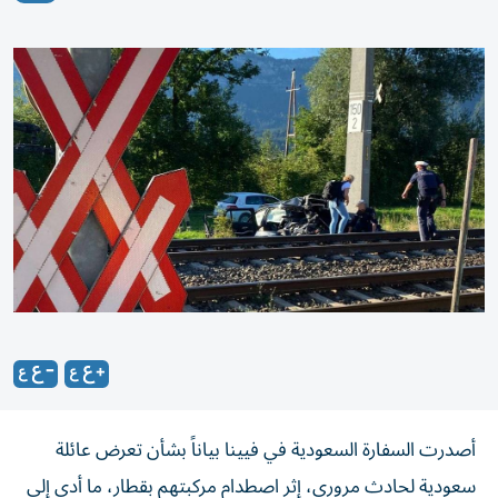
أصدرت السفارة السعودية في فيينا بياناً بشأن تعرض عائلة
سعودية لحادث مروري، إثر اصطدام مركبتهم بقطار، ما أدى إلى