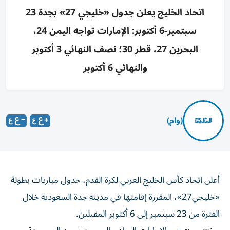
اتحاد الخليج يعلن جدول «خليجي 27» بجدة 23
سبتمبر-6 أكتوبر: الإمارات تواجه اليمن 24،
البحرين 27، قطر 30؛ نصف النهائي 3 أكتوبر
والنهائي 6 أكتوبر
(وام)
أعلن اتحاد كأس الخليج العربي لكرة القدم، جدول مباريات بطولة
«خليجي27»، المقررة إقامتها في مدينة جدة السعودية خلال
الفترة من 23 سبتمبر إلى 6 أكتوبر المقبلين.