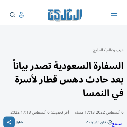
عرب وعالم
/
الخليج
السفارة السعودية تصدر بياناً
بعد حادث دهس قطار لأسرة
في النمسا
6 أغسطس 2022 17:13 مساء
|
آخر تحديث:
6 أغسطس 17:13 2022
دقائق القراءة - 2
استمع
شارك