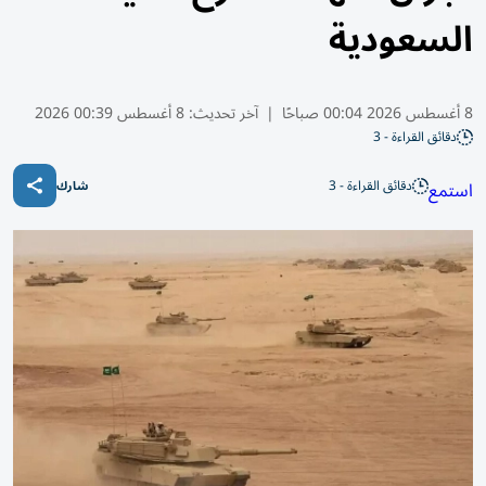
السعودية
8 أغسطس 2026 00:04 صباحًا
|
آخر تحديث:
8 أغسطس 00:39 2026
دقائق القراءة - 3
دقائق القراءة - 3
استمع
شارك