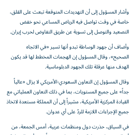
وأشار المسؤول إلى أن التهديدات المتوقعة تبعث على القلق،
خاصة في وقت تواصل فيه الرياض المساعي نحو خفض
التصعيد والتوصل إلى تسوية عن طريق التفاوض لحرب إيران.
وأضاف أن جهود الوساطة تبدو أنها تسير «في الاتجاه
الصحيح»، وقال المسؤول إن الهجمات المخطط لها قد يكون
الهدف منها عرقلة تلك الجهود ‌الدبلوماسية.
وقال المسؤول إن التعاون السعودي-الأمريكي لا يزال «عالياً
جداً» على جميع المستويات، بما في ذلك التعاون العملياتي مع
القيادة المركزية الأمريكية، مشيراً إلى أن المملكة مستعدة لاتخاذ
جميع الإجراءات اللازمة ‌للردّ على أي عدوان.
في السياق، حذرت دول ومنظمات عربية، أمس الجمعة، من