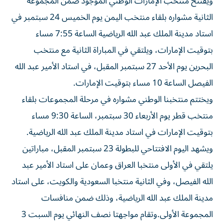
ويفتتح منتخب الإمارات الوطني الموجود ضمن المجموعة
الثانية مشواره بلقاء منتخب اليمن يوم الخميس 24 سبتمبر في
استاد مدينة الملك عبد الله الرياضية الساعة 7:55 مساء
بتوقيت الإمارات، ويلتقي في المباراة الثانية مع منتخب
البحرين يوم الأحد 27 سبتمبر المقبل، في استاد الأمير عبد الله
الفيصل الساعة 10 مساء بتوقيت الإمارات.
ويختتم منتخبنا الوطني مشواره في مرحلة المجموعات بلقاء
منتخب قطر يوم الأربعاء 30 سبتمبر، الساعة 9:30 مساء
بتوقيت الإمارات في استاد مدينة الملك عبد الله الرياضية.
ويشهد اليوم الافتتاحي للبطولة 23 سبتمبر المقبل، مباراتين
يلتقي في الأولى منتخبا العراق وعمان على استاد الأمير عبد
الله الفيصل، وفي الثانية منتخبا السعودية والكويت، على استاد
مدينة الملك عبد الله الرياضية، وذلك ضمن منافسات
المجموعة الأولى.وتقام مواجهتا نصف النهائي يوم السبت 3