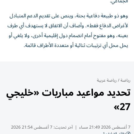
الجماعي.
وهو ذو طبيعة دفاعية بحتة، وينص على تقديم الدعم المتبادل
لأغراض الدفاع فقط». وأضاف أن الاتفاق لا يستهدف أي طرف
بعينه، وهو مفتوح أمام انضمام دول إقليمية أخرى، ولا يلغي أو
يحل محل أي ترتيبات ثنائية أو متعددة الأطراف قائمة.
رياضة
/
رياضة عربية
تحديد مواعيد مباريات «خليجي
27»
7 أغسطس 2026 21:49 مساء
|
آخر تحديث:
7 أغسطس 21:54 2026
دقائق القراءة - 1