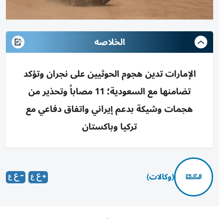
الخلاصه
الإمارات تدين هجوم الحوثيين على نجران وتؤكد
تضامنها مع السعودية؛ 11 مصاباً وتحذير من
هجمات وشيكة بدعم إيراني واتفاق دفاعي مع
تركيا وباكستان
(وكالات)