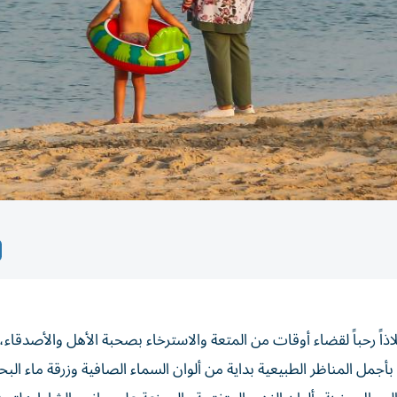
لاذاً رحباً لقضاء أوقات من المتعة والاسترخاء بصحبة الأهل والأصدقاء
أجمل المناظر الطبيعية بداية من ألوان السماء الصافية وزرقة ماء البح