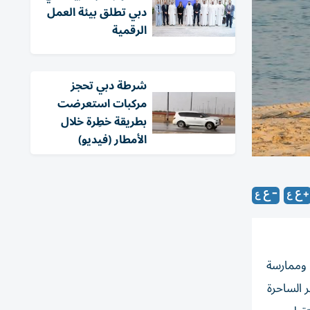
دبي تطلق بيئة العمل
الرقمية
شرطة دبي تحجز
مركبات استعرضت
بطريقة خطِرة خلال
الأمطار (فيديو)
، وممارسة
ر الساحرة