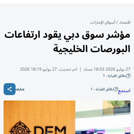
اقتصاد
/
أسواق الإمارات
مؤشر سوق دبي يقود ارتفاعات
البورصات الخليجية
27 يوليو 2026 18:03 مساء
|
آخر تحديث:
27 يوليو 18:19 2026
دقائق القراءة - 1
دقائق القراءة - 1
استمع
شارك