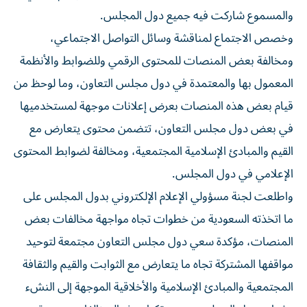
والمسموع شاركت فيه جميع دول المجلس.
وخصص الاجتماع لمناقشة وسائل التواصل الاجتماعي،
ومخالفة بعض المنصات للمحتوى الرقمي وللضوابط والأنظمة
المعمول بها والمعتمدة في دول مجلس التعاون، وما لوحظ من
قيام بعض هذه المنصات بعرض إعلانات موجهة لمستخدميها
في بعض دول مجلس التعاون، تتضمن محتوى يتعارض مع
القيم والمبادئ الإسلامية المجتمعية، ومخالفة لضوابط المحتوى
الإعلامي في دول المجلس.
واطلعت لجنة مسؤولي الإعلام الإلكتروني بدول المجلس على
ما اتخذته السعودية من خطوات تجاه مواجهة مخالفات بعض
المنصات، مؤكدة سعي دول مجلس التعاون مجتمعة لتوحيد
مواقفها المشتركة تجاه ما يتعارض مع الثوابت والقيم والثقافة
المجتمعية والمبادئ الإسلامية والأخلاقية الموجهة إلى النشء