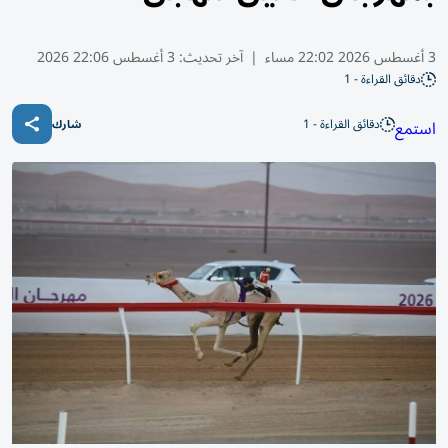
3 أغسطس 2026 22:02 مساء
|
آخر تحديث:
3 أغسطس 22:06 2026
دقائق القراءة - 1
دقائق القراءة - 1
استمع
شارك