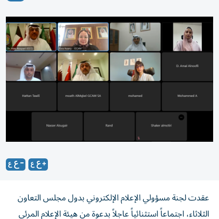
عقدت لجنة مسؤولي الإعلام الإلكتروني بدول مجلس التعاون
الثلاثاء، اجتماعاً استثنائياً عاجلاً بدعوة من هيئة الإعلام المرئي