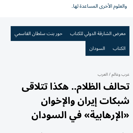
والعلوم الأخرى المساعدة لها.
معرض الشارقة الدولي للكتاب
حور بنت سلطان القاسمي
الكتاب
السودان
عرب وعالم
/
العرب
تحالف الظلام.. هكذا تتلاقى
شبكات إيران والإخوان
«الإرهابية» في السودان