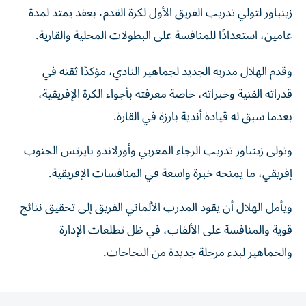
عامين، استعدادًا للمنافسة على البطولات المحلية والقارية.
وقدم الهلال مدربه الجديد لجماهير النادي، مؤكدًا ثقته في
قدراته الفنية وخبراته، خاصة معرفته بأجواء الكرة الإفريقية،
بعدما سبق له قيادة أندية بارزة في القارة.
وتولى زينباور تدريب الرجاء المغربي وأورلاندو بايرتس الجنوب
إفريقي، ما يمنحه خبرة واسعة في المنافسات الإفريقية.
ويأمل الهلال أن يقود المدرب الألماني الفريق إلى تحقيق نتائج
قوية والمنافسة على الألقاب، في ظل تطلعات الإدارة
والجماهير لبدء مرحلة جديدة من النجاحات.
المقالة التالية