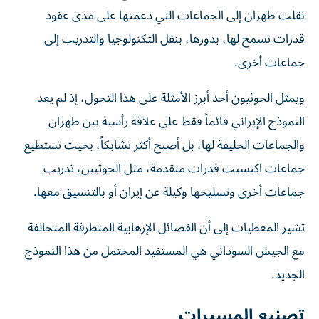
نقلت طهران إلى الجماعات التي دعمتها على مدى عقود
قدرات تسمح لها، بدورها، بنقل التكنولوجيا والتدريب إلى
جماعات أخرى.
ويمثل الحوثيون أحد أبرز الأمثلة على هذا التحول، إذ لم يعد
النموذج الإيراني قائماً فقط على علاقة رأسية بين طهران
والجماعات الحليفة لها، بل أصبح أكثر تشابكاً، بحيث تستطيع
جماعات اكتسبت قدرات متقدمة، مثل الحوثيين، تدريب
جماعات أخرى وتسليحها وكيلة عن إيران أو بالتنسيق معها.
تشير المعطيات إلى أن الفصائل الإرهابية المتطرفة المتحالفة
مع الجيش السوداني هي المستفيد المحتمل من هذا النموذج
الجديد.
تصنيع المسيرات