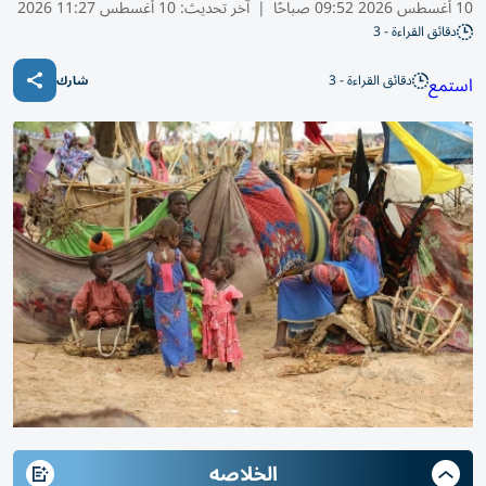
10 أغسطس 2026 09:52 صباحًا
|
آخر تحديث:
10 أغسطس 11:27 2026
دقائق القراءة - 3
دقائق القراءة - 3
استمع
شارك
الخلاصه