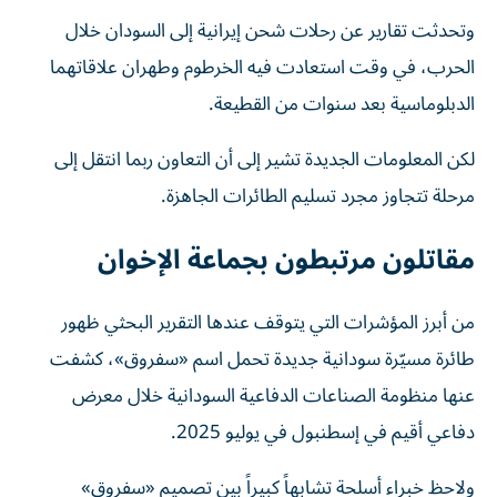
وتحدثت تقارير عن رحلات شحن إيرانية إلى السودان خلال
الحرب، في وقت استعادت فيه الخرطوم وطهران علاقاتهما
الدبلوماسية بعد سنوات من القطيعة.
لكن المعلومات الجديدة تشير إلى أن التعاون ربما انتقل إلى
مرحلة تتجاوز مجرد تسليم الطائرات الجاهزة.
مقاتلون مرتبطون بجماعة الإخوان
من أبرز المؤشرات التي يتوقف عندها التقرير البحثي ظهور
طائرة مسيّرة سودانية جديدة تحمل اسم «سفروق»، كشفت
عنها منظومة الصناعات الدفاعية السودانية خلال معرض
دفاعي أقيم في إسطنبول في يوليو 2025.
ولاحظ خبراء أسلحة تشابهاً كبيراً بين تصميم «سفروق»