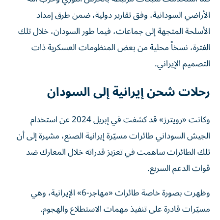
الأراضي السودانية، وفق تقارير دولية، ضمن طرق إمداد
الأسلحة المتجهة إلى جماعات، فيما طور السودان، خلال تلك
الفترة، نسخاً محلية من بعض المنظومات العسكرية ذات
التصميم الإيراني.
رحلات شحن إيرانية إلى السودان
وكانت «رويترز» قد كشفت في إبريل 2024 عن استخدام
الجيش السوداني طائرات مسيّرة إيرانية الصنع، مشيرة إلى أن
تلك الطائرات ساهمت في تعزيز قدراته خلال المعارك ضد
قوات الدعم السريع.
وظهرت بصورة خاصة طائرات «مهاجر-6» الإيرانية، وهي
مسيّرات قادرة على تنفيذ مهمات الاستطلاع والهجوم.