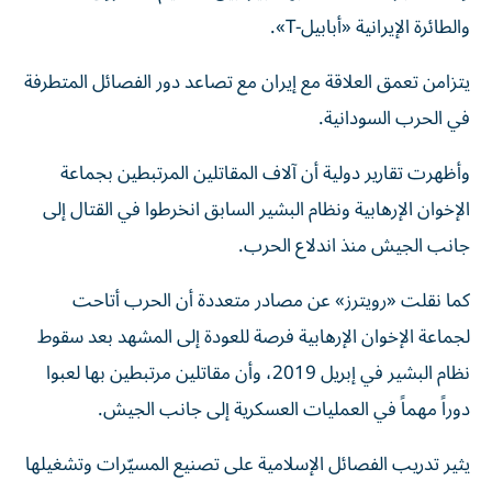
والطائرة الإيرانية «أبابيل-T».
يتزامن تعمق العلاقة مع إيران مع تصاعد دور الفصائل المتطرفة
في الحرب السودانية.
وأظهرت تقارير دولية أن آلاف المقاتلين المرتبطين بجماعة
الإخوان الإرهابية ونظام البشير السابق انخرطوا في القتال إلى
جانب الجيش منذ اندلاع الحرب.
كما نقلت «رويترز» عن مصادر متعددة أن الحرب أتاحت
لجماعة الإخوان الإرهابية فرصة للعودة إلى المشهد بعد سقوط
نظام البشير في إبريل 2019، وأن مقاتلين مرتبطين بها لعبوا
دوراً مهماً في العمليات العسكرية إلى جانب الجيش.
يثير تدريب الفصائل الإسلامية على تصنيع المسيّرات وتشغيلها