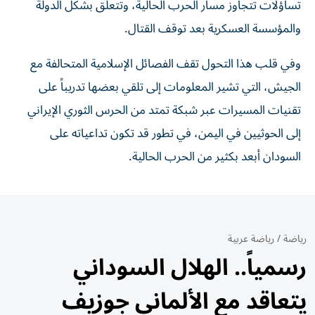
تساؤلات تتجاوز مسار الحرب الحالية، وتتعلق بشكل الدولة
والمؤسسة العسكرية بعد توقف القتال.
وفي قلب هذا التحول تقف الفصائل الإسلامية المتحالفة مع
الجيش، التي تشير المعلومات إلى تلقي بعضها تدريباً على
تقنيات المسيرات عبر شبكة تمتد من الحرس الثوري الإيراني
إلى الحوثيين في اليمن، في تطور قد تكون تداعياته على
السودان أبعد بكثير من الحرب الحالية.
رياضة
/
رياضة عربية
رسمياً.. الهلال السوداني
يتعاقد مع الألماني جوزيف