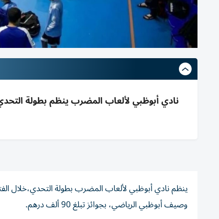
وصيف أبوظبي الرياضي، بجوائز تبلغ 90 ألف درهم.