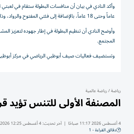
عاماً وحتى 18 عاماً، بالإضافة إلى فئتي المفتوح والرواد، وذلك في منافسات اللعبتين.
وأوضح النادي أن تنظيم البطولة في إطار جهوده لتعزيز المشا
المجتمع.
وتستضيف فعاليات صيف أبوظبي الرياضي في مركز أبوظبي الو
رياضة
/
رياضة عالمية
المصنفة الأولى للتنس تؤيد ق
4 أغسطس 2026 11:17 صباحًا
|
آخر تحديث:
4 أغسطس 12:25 2026
دقائق القراءة - 1