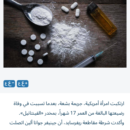
ارتكبت امرأة أمريكية، جريمة بشعة، بعدما تسببت في وفاة
رضيعتها البالغة من العمر 17 شهراً، بمخدر «الفينتانيل».
وأكدت شرطة مقاطعة ريفرسايد، أن جينيفر جوانا ألين اتصلت