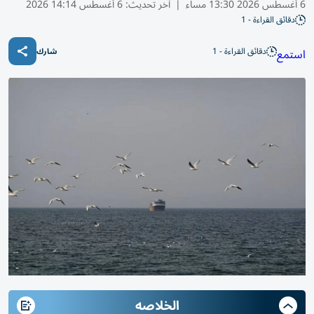
6 أغسطس 2026 13:30 مساء
|
آخر تحديث:
6 أغسطس 14:14 2026
دقائق القراءة - 1
دقائق القراءة - 1
استمع
شارك
الخلاصه