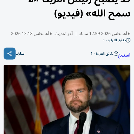
سمح الله» (فيديو)
6 أغسطس 2026 12:59 مساء
|
آخر تحديث:
6 أغسطس 13:18 2026
دقائق القراءة - 1
دقائق القراءة - 1
استمع
شارك