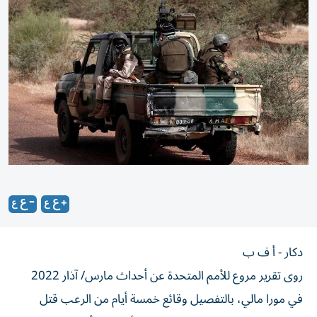
دكار - أ ف ب
روى تقرير مروع للأمم المتحدة عن أحداث مارس/ آذار 2022
في مورا مالي، بالتفصيل وقائع خمسة أيام من الرعب قتل