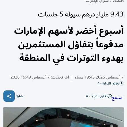
اقتصاد
/
أسواق الإمارات
9.43 مليار درهم سيولة 5 جلسات
أسبوع أخضر لأسهم الإمارات
مدفوعاً بتفاؤل المستثمرين
بهدوء التوترات في المنطقة
7 أغسطس 2026 19:45 مساء
|
آخر تحديث:
7 أغسطس 19:49 2026
دقائق القراءة - 4
دقائق القراءة - 4
استمع
شارك