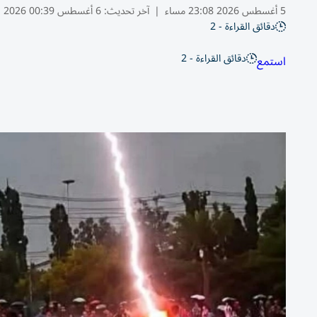
5 أغسطس 2026 23:08 مساء
|
آخر تحديث:
6 أغسطس 00:39 2026
دقائق القراءة - 2
دقائق القراءة - 2
استمع