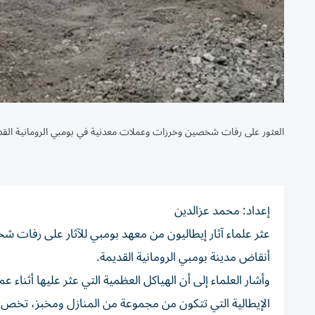
العثور على رفات شخصين وخرزات وعملات معدنية في بومبي الرومانية القد
إعداد: محمد عزالدين
أنقاض مدينة بومبي الرومانية القديمة.
وأشار العلماء إلى أن الهياكل العظمية التي عثر عليها أثنا
الإيطالية التي تتكون من مجموعة من المنازل ومخبز، تخص ر