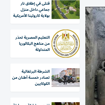
قتلى في إطلاق نار
جماعي داخل منزل
بولاية كارولينا الأمريكية
التعليم المصرية تحذر
من مناهج البكالوريا
المتداولة
الشرطة البرتغالية
تصادر خمسة أطنان من
الكوكايين