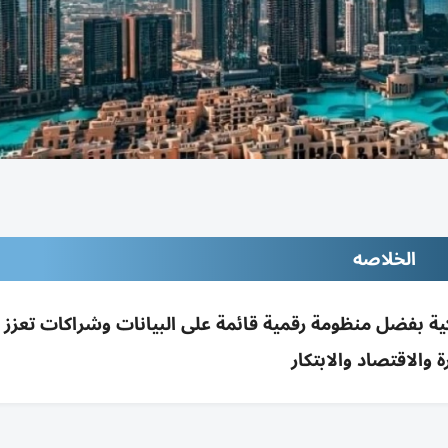
الخلاصه
لذكية بفضل منظومة رقمية قائمة على البيانات وشراكات تعزز
ة والاقتصاد والابتكار