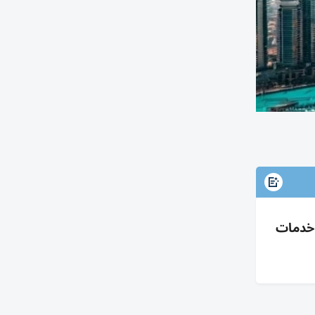
 خدمات