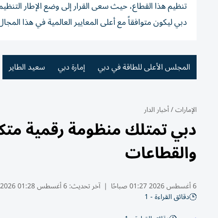
تنظيم هذا القطاع، حيث سعى القرار إلى وضع الإطار التنظيم
دبي ليكون متوافقاً مع أعلى المعايير العالمية في هذا المجال
المجلس الأعلى للطاقة في دبي
إمارة دبي
سعيد الطاير
الإمارات
/
أخبار الدار
دبي تمتلك منظومة رقمية متكام
والقطاعات
6 أغسطس 2026 01:27 صباحًا
|
آخر تحديث:
6 أغسطس 01:28 2026
دقائق القراءة - 1