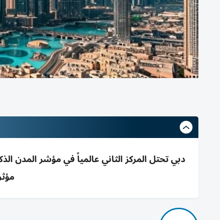
دبي تحتل المركز الثاني عالمياً في مؤشر المدن ا
مؤثر