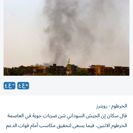
الخرطوم - رويترز
قال سكان إن الجيش السوداني شن ضربات جوية في العاصمة
الخرطوم الاثنين، فيما يسعى لتحقيق مكاسب أمام قوات الدعم