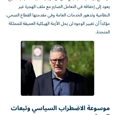
يعود إلى إخفاقه في التعامل الصارم مع ملف الهجرة غير
النظامية وتدهور الخدمات العامة وفي مقدمتها القطاع الصحي،
مؤكداً أن تغيير الوجوه لن يحل الأزمة الهيكلية العميقة للمملكة
المتحدة.
موسوعة الاضطراب السياسي وتبعات