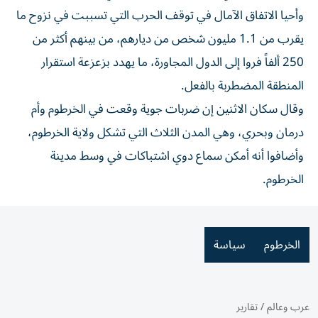
وأحيا الاتفاق الآمال في توقف الحرب التي تسببت في نزوح ما
يقرب من 1.1 مليون شخص من ديارهم، من بينهم أكثر من
250 ألفاً فروا إلى الدول المجاورة، ما يهدد بزعزعة استقرار
المنطقة المضطربة بالفعل.
وقال سكان الاثنين إن ضربات جوية وقعت في الخرطوم وأم
درمان وبحري، وهي المدن الثلاث التي تشكل ولاية الخرطوم،
وأضافوا أنه أمكن سماع دوي اشتباكات في وسط مدينة
الخرطوم.
الخرطوم
سياسة
عرب وعالم
/
تقارير