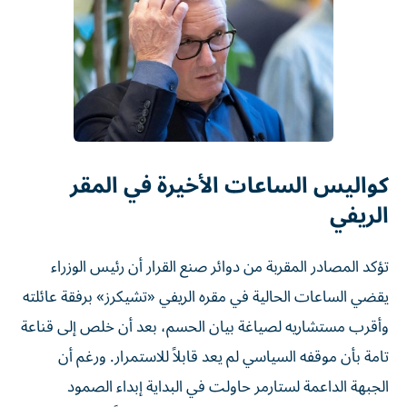
كواليس الساعات الأخيرة في المقر
الريفي
تؤكد المصادر المقربة من دوائر صنع القرار أن رئيس الوزراء
يقضي الساعات الحالية في مقره الريفي «تشيكرز» برفقة عائلته
وأقرب مستشاريه لصياغة بيان الحسم، بعد أن خلص إلى قناعة
تامة بأن موقفه السياسي لم يعد قابلاً للاستمرار. ورغم أن
الجبهة الداعمة لستارمر حاولت في البداية إبداء الصمود