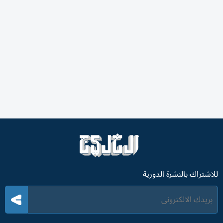
للاشتراك بالنشرة الدورية