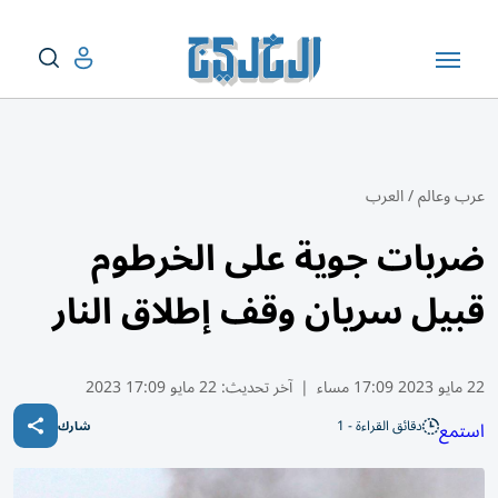
عرب وعالم
/
العرب
ضربات جوية على الخرطوم
قبيل سريان وقف إطلاق النار
22 مايو 2023 17:09 مساء
|
آخر تحديث:
22 مايو 17:09 2023
دقائق القراءة - 1
استمع
شارك