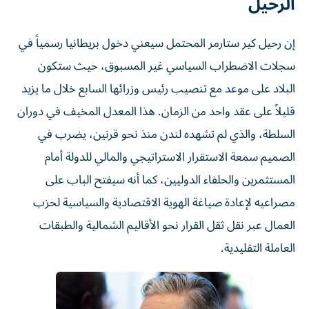
الرحيل
إن رحيل كير ستارمر المحتمل سيعني دخول بريطانيا رسمياً في
سجلات الاضطراب السياسي غير المسبوق، حيث ستكون
البلاد على موعد مع تنصيب رئيس وزرائها السابع خلال ما يزيد
قليلاً على عقد واحد من الزمان. هذا المعدل المخيف في دوران
السلطة، والذي لم تشهده لندن منذ نحو قرنين، يضرب في
الصميم سمعة الاستقرار الاستراتيجي والمالي للدولة أمام
المستثمرين والحلفاء الدوليين، كما أنه سيفتح الباب على
مصراعيه لإعادة صياغة الهوية الاقتصادية والسياسية لحزب
العمال عبر نقل ثقل القرار نحو الأقاليم الشمالية والطبقات
العاملة التقليدية.