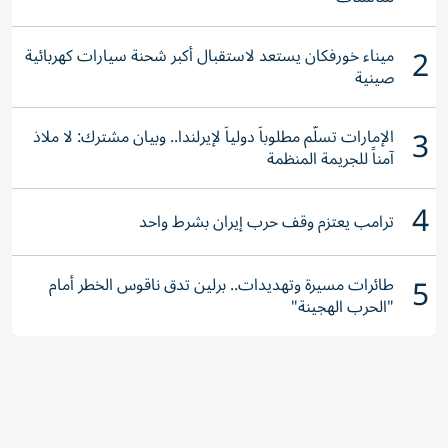
2
ميناء خورفكان يستعد لاستقبال أكبر شحنة سيارات كهربائية
صينية
3
الإمارات تسلّم مطلوباً دولياً لإيرلندا.. وبيان مشترك: لا ملاذ
آمناً للجريمة المنظمة
4
ترامب يعتزم وقف حرب إيران بشرط واحد
5
طائرات مسيرة وتهديدات.. برلين تدق ناقوس الخطر أمام
"الحرب الهجينة"