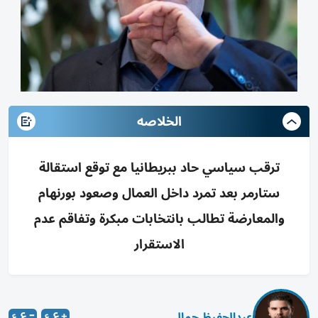
الخلاصه
ترقب سياسي حاد ببريطانيا مع توقع استقالة
ستارمر بعد تمرد داخل العمال وصعود بورنهام
والمعارضة تطالب بانتخابات مبكرة وتفاقم عدم
الاستقرار
عبدالحفيظ جمال