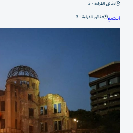
دقائق القراءة - 3
دقائق القراءة - 3
استمع