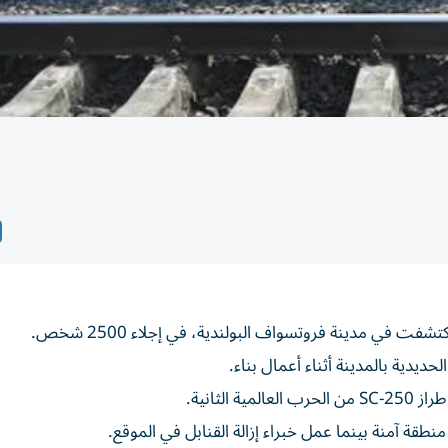
فت في مدينة فروتسواف البولندية، في إجلاء 2500 شخص.
لثانية.
طقة آمنة بينما عمل خبراء إزالة القنابل في الموقع.