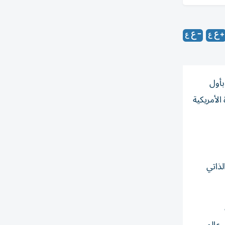
بأول
الولايات المتحدة الأمريكية
لذاتي