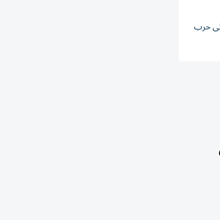
على حرب