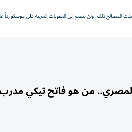
ملت المصالح ذلك، ولن تنضم إلى العقوبات الغربية على موسكو رداً 
المصري.. من هو فاتح تيكي مدرب