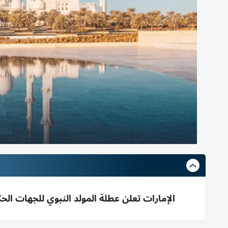
الإمارات تعلن عطلة المولد النبوي للجهات الحكومية ا