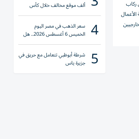
3
ل ركاب
ألف موقع مخالف خلال كأس
العالم 2026
 الأعمال
4
خارجيين
سعر الذهب في مصر اليوم
الخميس 6 أغسطس 2026.. هل
تنوي الشراء؟
5
شرطة أبوظبي تتعامل مع حريق في
جزيرة ياس