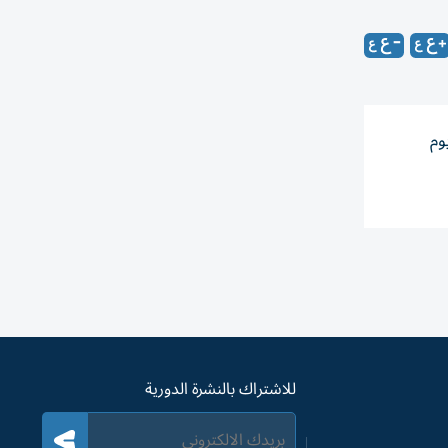
وم
للاشتراك بالنشرة الدورية