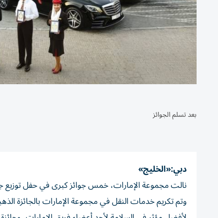
بعد تسلم الجوائز
دبي:«الخليج»
وتم تكريم خدمات النقل في مجموعة الإمارات بالجائزة الذهبية 
لأفضل مؤثر في السلامة لأحد أعضاء فريق الإمارات، وجائزة