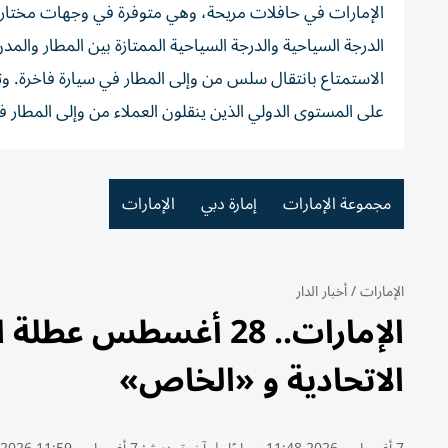
الإمارات في حافلات مريحة، وهي متوفرة في وجهات مختارة في
الدرجة السياحية والدرجة السياحية الممتازة بين المطار والم
الاستمتاع بانتقال سلس من وإلى المطار في سيارة فاخرة. وتد
على المستوى الدولي الذين ينقلون العملاء من وإلى المطار 
مجموعة الإمارات
إمارة دبي
الإمارات
الإمارات
/
أخبار الدار
الإمارات.. 28 أغسطس 
الاتحادية و «الخاص»