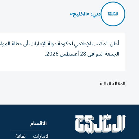
دبي: «الخليج»
أعلن المكتب الإعلامي لحكومة دولة الإمارات أن عطلة المول
الجمعة الموافق 28 أغسطس 2026.
المقالة التالية
الاقسام
الإمارات
ثقافة