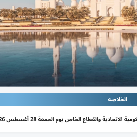
الخلاصه
لاتحادية والقطاع الخاص يوم الجمعة 28 أغسطس 2026