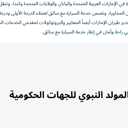
 الإمارات العربية المتحدة واليابان والولايات المتحدة وكندا، وتنق
دن المجاورة. وتضمن خدمة السيارة مع سائق لعملاء الدرجة الأولى ودرجة
ير طيران الإمارات أيضاً المعايير والبروتوكولات لمقدمي الخدمات ال
في راحة وأمان في إطار خدمة السيارة مع سائق.
عطلة المولد النبوي للجهات الحكومية