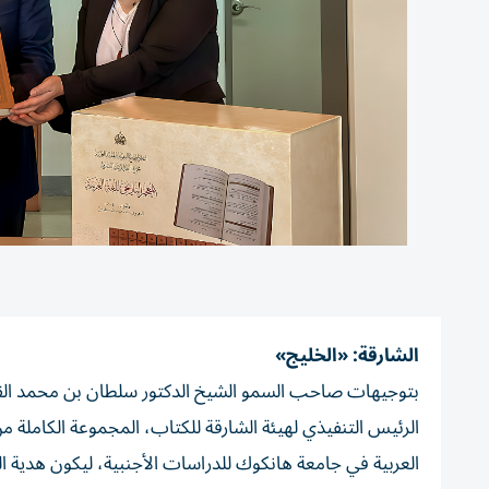
الشارقة: «الخليج»
بتوجيهات صاحب السمو الشيخ الدكتور سلطان بن محمد القا
الرئيس التنفيذي لهيئة الشارقة للكتاب، المجموعة الكاملة م
العربية في جامعة هانكوك للدراسات الأجنبية، ليكون هدية الش