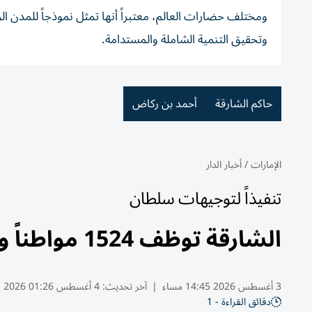
ومختلف حضارات العالم، معتبراً أنها تمثل نموذجاً للمدن ال
وتحقيق التنمية الشاملة والمستدامة.
حاكم الشارقة
أحمد بن ركاض
الإمارات
/
أخبار الدار
تنفيذاً لتوجيهات سلطان
الشارقة توظف 1524 مواطناً وأبناء مواطنات حتى نهاية يوليو
3 أغسطس 2026 14:45 مساء
|
آخر تحديث:
4 أغسطس 01:26 2026
دقائق القراءة - 1