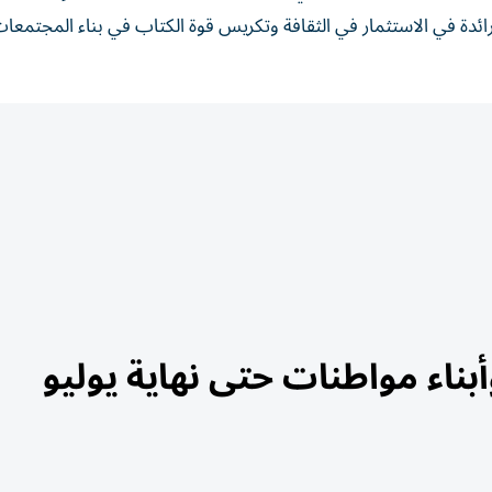
رائدة في الاستثمار في الثقافة وتكريس قوة الكتاب في بناء المجتمعا