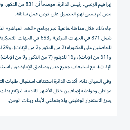
ممن لم يسبق لهم الحصول على فرص عمل سابقة.
جاء ذلك خلال مداخلة هاتفية عبر برنامج «الخط المباشر» الذي
الإناث)، مع استيعاب جميع مدن ومناطق الإمارة دون استثنا
يعزز الاستقرار الوظيفي والاجتماعي لأبناء وبنات الوطن.