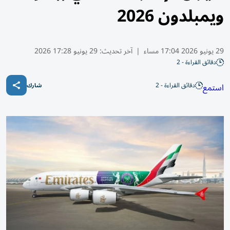
ويمبلدون 2026
29 يونيو 2026 17:04 مساء
|
آخر تحديث:
29 يونيو 17:28 2026
دقائق القراءة - 2
دقائق القراءة - 2
استمع
شارك