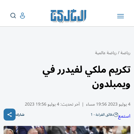
رياضة
/
رياضة عالمية
تكريم ملكي لفيدرر في
ويمبلدون
4 يوليو 2023 19:56 مساء
|
آخر تحديث:
4 يوليو 19:56 2023
دقائق القراءة - 1
استمع
شارك