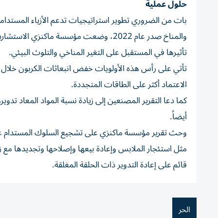
حلول عملية
بات من الضروري تطوير استراتيجيات تدعم الأزياء المستدامة
تأثيرها في المستقبل على التغير المناخي والتلوث البيئي.
تأتي على رأس هذه الأولويات خفض انبعاثات الكربون خلال إنت
الاعتماد أكثر على الطاقات المتجددة.
كما دعا التقرير المصنعين إلى زيادة نسبة المواد المعاد تد
أيضاً.
وحث تقرير مؤسسة ماكنزي على تشجيع السلوك المستدام عبر اع
مثل استئجار الملابس وإعادة بيعها وإصلاحها وتجديدها مع زي
قائم على إعادة التدوير ذات الحلقة المغلقة.
الحر