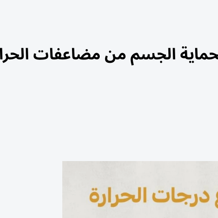
قائية لحماية الجسم من مضاعفات الحرا