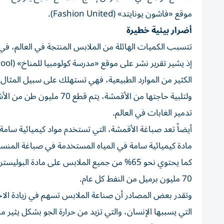
موقع «فاشون يونايتد» (Fashion United).
أضرار بيئية خطيرة
تتسبب الكميات الهائلة من الملابس المنتجة في العالم، في 
الكثير من الموارد الطبيعية، فهي تستهلك على سبيل المثال 93 مليار متر مكعب من المياه النظيفة كل عام.
تدمير الغابات في العالم.
مادة كيميائية سامة في المياه المستخدمة في صباغة المنس
كما يحتوي نحو 65% من جميع الملابس على مادة
70 مليون برميل من النفط كل عام.
التي يسببها الإنسان، والتي تزيد من حرارة الجو بشكل يثير م