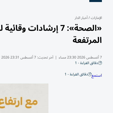
الإمارات
/
أخبار الدار
«الصحة»: 7 إرشادات و
المرتفعة
7 أغسطس 2026 23:30 مساء
|
آخر تحديث:
7 أغسطس 23:31 2026
دقائق القراءة - 1
دقائق القراءة - 1
استمع