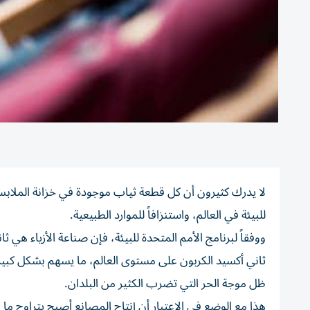
لا يدرك كثيرون أن كل قطعة ثياب موجودة في خزانة الملابس، ت
للبيئة في العالم، واستنزافاً للموارد الطبيعية.
ثاني أكسيد الكربون على مستوى العالم، ما يسهم بشكل كبير ف
ظل موجة الحر التي تضرب الكثير من البلدان.