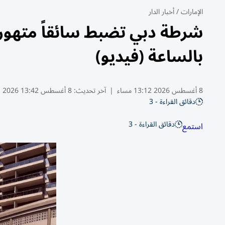
الإمارات
/
أخبار الدار
بالساعة (فيديو)
8 أغسطس 2026 13:12 مساء
|
آخر تحديث:
8 أغسطس 13:42 2026
دقائق القراءة - 3
دقائق القراءة - 3
استمع