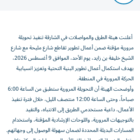
أعلنت هيئة الطرق والمواصلات في الشارقة تنفيذ تحويلة
مرورية مؤقتة ضمن أعمال تطوير تقاطع شارع مليحة مع شارع
الشيخ خليفة بن زايد، يوم الأحد، الموافق 9 أغسطس 2026،
بهدف استكمال أعمال تطوير البنية التحتية وتعزيز انسيابية
الحركة المرورية في المنطقة.
وأوضحت الهيئة أن التحويلة المرورية ستطبق من الساعة 6:00
صباحاً، وحتى الساعة 12:00 منتصف الليل، خلال فترة تنفيذ
الأعمال، داعية مستخدمي الطريق إلى الانتباه، والتقيد
بالتوجيهات المرورية، واللوحات الإرشادية المؤقتة، واستخدام
المسارات البديلة المحددة لضمان سهولة الوصول إلى وجهاتهم.