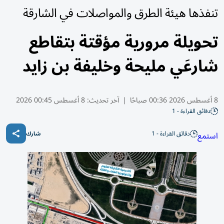
تنفذها هيئة الطرق والمواصلات في الشارقة
تحويلة مرورية مؤقتة بتقاطع
شارعَي مليحة وخليفة بن زايد
8 أغسطس 2026 00:36 صباحًا
|
آخر تحديث:
8 أغسطس 00:45 2026
دقائق القراءة - 1
دقائق القراءة - 1
استمع
شارك