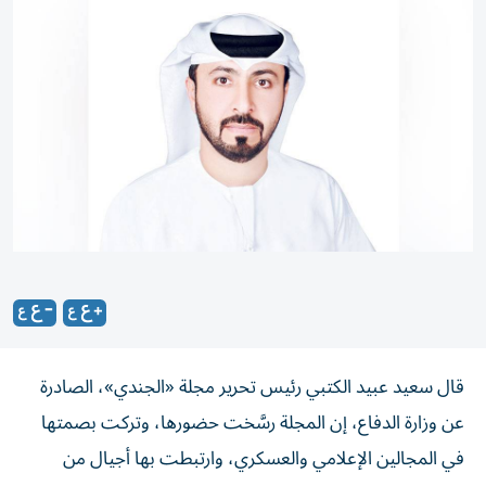
قال سعيد عبيد الكتبي رئيس تحرير مجلة «الجندي»، الصادرة
عن وزارة الدفاع، إن المجلة رسَّخت حضورها، وتركت بصمتها
في المجالين الإعلامي والعسكري، وارتبطت بها أجيال من