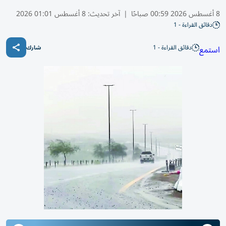
8 أغسطس 2026 00:59 صباحًا
|
آخر تحديث:
8 أغسطس 01:01 2026
دقائق القراءة - 1
دقائق القراءة - 1
استمع
شارك