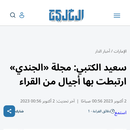
الإمارات
/
أخبار الدار
سعيد الكتبي: مجلة «الجندي»
ارتبطت بها أجيال من القراء
2 أكتوبر 2023 00:56 صباحًا
|
آخر تحديث:
2 أكتوبر 00:56 2023
دقائق القراءة - 1
استمع
شارك