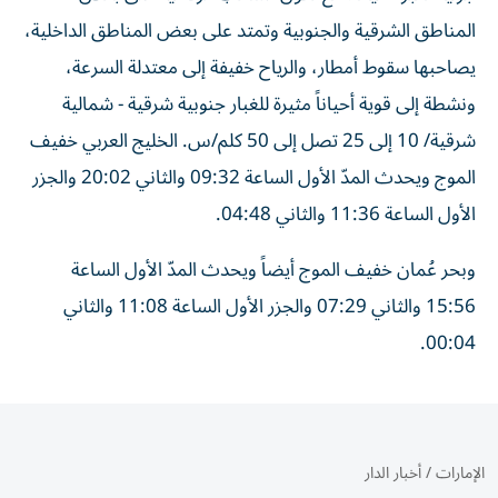
المناطق الشرقية والجنوبية وتمتد على بعض المناطق الداخلية،
يصاحبها سقوط أمطار، والرياح خفيفة إلى معتدلة السرعة،
ونشطة إلى قوية أحياناً مثيرة للغبار جنوبية شرقية - شمالية
شرقية/ 10 إلى 25 تصل إلى 50 كلم/س. الخليج العربي خفيف
الموج ويحدث المدّ الأول الساعة 09:32 والثاني 20:02 والجزر
الأول الساعة 11:36 والثاني 04:48.
وبحر عُمان خفيف الموج أيضاً ويحدث المدّ الأول الساعة
15:56 والثاني 07:29 والجزر الأول الساعة 11:08 والثاني
00:04.
الإمارات
/
أخبار الدار