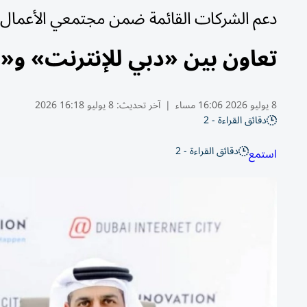
دعم الشركات القائمة ضمن مجتمعي الأعمال
تعاون بين «دبي للإنترنت» و«ل
8 يوليو 2026 16:06 مساء
|
آخر تحديث:
8 يوليو 16:18 2026
دقائق القراءة - 2
دقائق القراءة - 2
استمع