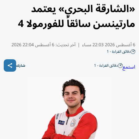
«الشارقة البحري» يعتمد
مارتينسن سائقاً للفورمولا 4
6 أغسطس 2026 22:03 مساء
|
آخر تحديث:
6 أغسطس 22:04 2026
دقائق القراءة - 1
دقائق القراءة - 1
استمع
شارك