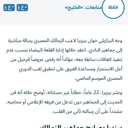
متابعات: «الخليج»
وجه البرازيلي خوان بيزيرا لاعب الزمالك المصري رسالة مباشرة
إلى جماهير النادي، انتقد خلالها إدارة القلعة البيضاء بسبب عدم
تنفيذ اتفاقات سابقة معه، مؤكداً أنه رفض عروضاً للرحيل من
أجل الاستمرار ومساعدة الفريق على تحقيق لقب الدوري
المصري الموسم الماضي.
ونشر بيزيرا، 22 عاماً، خطاباً عبر حساباته، أوضح خلاله أنه قرر
الحديث إلى الجماهير دون تدخل من فريقه الإعلامي أو محاميه،
مشدداً على أن رسالته تأتي من القلب.
بيزيرا يصارح جماهير الزمالك