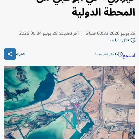
المحطة الدولية
29 يونيو 2026 00:33 صباحًا
|
آخر تحديث:
29 يونيو 00:34 2026
دقائق القراءة - 1
دقائق القراءة - 1
استمع
شارك