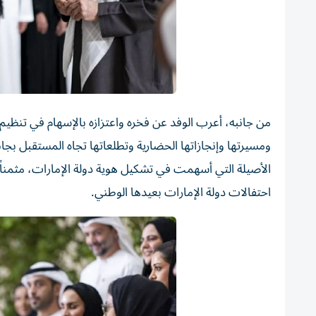
من جانبه، أعرب الوفد عن فخره واعتزازه بالإسهام في تنظيم ا
ومسيرتها وإنجازاتها الحضارية وتطلعاتها تجاه المستقبل ب
الأصيلة التي أسهمت في تشكيل هوية دولة الإمارات، مثمناً ا
احتفالات دولة الإمارات بعيدها الوطني.