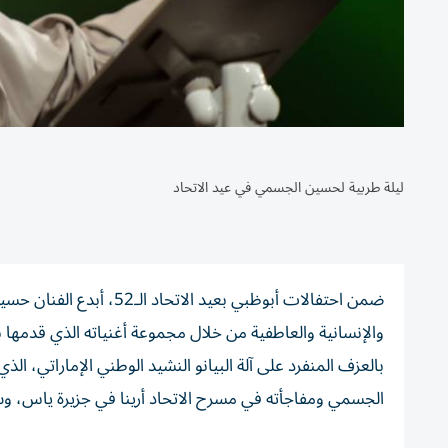
ليلة طربية لحسين الجسمي في عيد الاتحاد
ضمن احتفالات أبوظبي بعيد
والإنسانية والعاطفية من خلال مجموعة أغنياته الذي قدمها ب
بالعزف المنفرد على آلة البيانو النشيد الوطني الإماراتي، الذي 
الجسمي ومفاجأته في مسرح الاتحاد أرينا في جزيرة ياس، وس