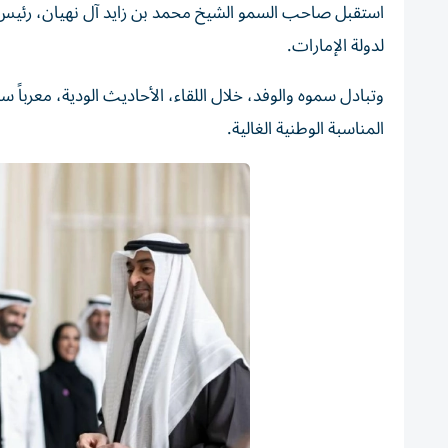
لدولة الإمارات.
وتبادل سموه والوفد، خلال اللقاء، الأحاديث الودية، معرباً س
المناسبة الوطنية الغالية.