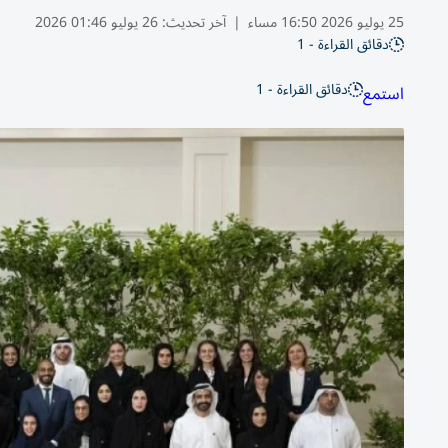
25 يوليو 2026 16:50 مساء
|
آخر تحديث:
26 يوليو 01:46 2026
دقائق القراءة - 1
دقائق القراءة - 1
استمع