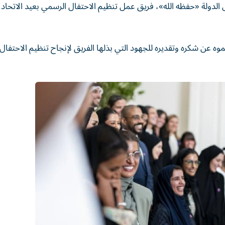
موه عن شكره وتقديره للجهود التي بذلها الفريق لإنجاح تنظيم الاحتفال