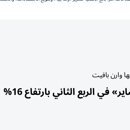
ها وارن بافيت