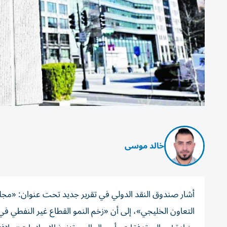
خالد موسى
أشار صندوق النقد الدولي في تقرير جديد تحت عنوان: «مج
التعاون الخليجي»، إلى أن «زخم النمو القطاع غير النفطي في