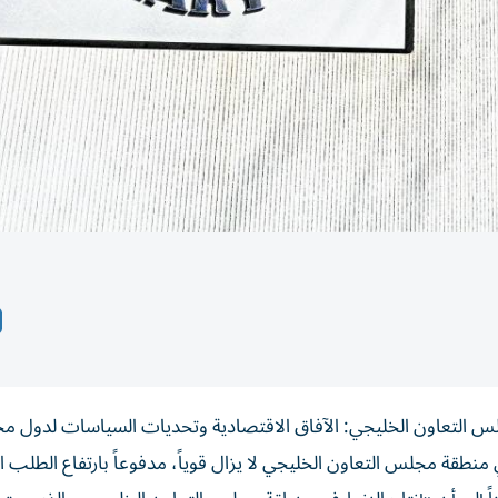
لس التعاون الخليجي: الآفاق الاقتصادية وتحديات السياسات لدول 
 منطقة مجلس التعاون الخليجي لا يزال قوياً، مدفوعاً بارتفاع الطلب 