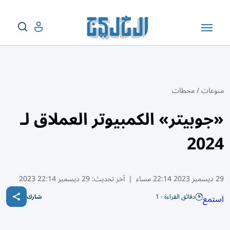
منوعات
/
محطات
«جوبيتر» الكمبيوتر العملاق لـ
2024
29 ديسمبر 2023 22:14 مساء
|
آخر تحديث:
29 ديسمبر 22:14 2023
دقائق القراءة - 1
استمع
شارك