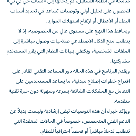
مدمجة في أنظمة التشغيل، ثم إدخالها إلى «تشات جي بي تي»
للحصول على تحليل أولي وتوصيات تساعد في تحديد أسباب
البطء أو الأعطال أو ارتفاع استهلاك الموارد.
ويحافظ هذا النهج على مستوى عالٍ من الخصوصية، إذ لا
يتطلب منح الذكاء الاصطناعي صلاحيات وصول مباشرة إلى
الملفات الشخصية، ويكتفي ببيانات النظام التي يقرر المستخدم
مشاركتها.
ويقدم البرنامج في هذه الحالة دور المساعد التقني القادر على
اقتراح خطوات إصلاح مبدئية، ما يساعد المستخدمين على
التعامل مع المشكلات الشائعة بسرعة وسهولة دون خبرة تقنية
متقدمة.
ويؤكد خبراء أن هذه التوصيات تبقى إرشادية وليست بديلاً عن
الدعم الفني المتخصص، خصوصاً في الحالات المعقدة التي
تتطلب تدخلاً مباشراً أو فحصاً احترافياً للنظام.