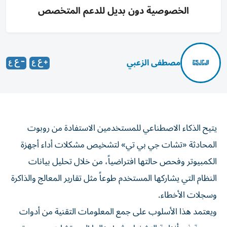
الخصوصية دون بديل للدعم المتخصص
مصطفى الزعبي
يتيح الذكاء الاصطناعي للمستخدمين الاستفادة من روبوت
المحادثة «تشات جي بي تي» لتشخيص مشكلات أداء أجهزة
الكمبيوتر وفحص حالتها افتراضياً، من خلال تحليل بيانات
النظام التي يشاركها المستخدم طوعاً مثل تقارير المعالج والذاكرة
وسجلات الأخطاء.
ويعتمد هذا الأسلوب على جمع المعلومات التقنية من أدوات