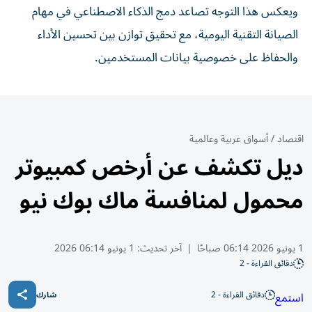
ويعكس هذا التوجه تصاعد دمج الذكاء الاصطناعي في مهام
الصيانة التقنية اليومية، مع تحقيق توازن بين تحسين الأداء
والحفاظ على خصوصية بيانات المستخدمين.
اقتصاد
/
أسواق عربية وعالمية
ديل تكشف عن أرخص كمبيوتر
محمول لمنافسة ماك بوك نيو
1 يونيو 2026 06:14 صباحًا
|
آخر تحديث:
1 يونيو 06:14 2026
دقائق القراءة - 2
دقائق القراءة - 2
استمع
شارك