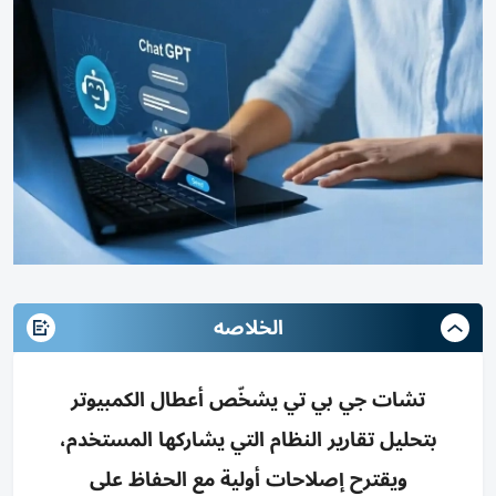
الخلاصه
تشات جي بي تي يشخّص أعطال الكمبيوتر
بتحليل تقارير النظام التي يشاركها المستخدم،
ويقترح إصلاحات أولية مع الحفاظ على