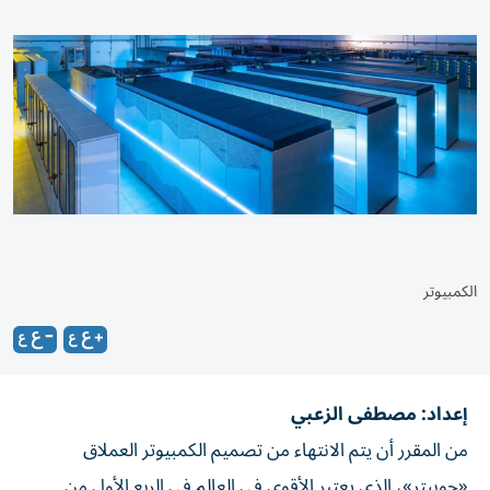
الكمبيوتر
إعداد: مصطفى الزعبي
من المقرر أن يتم الانتهاء من تصميم الكمبيوتر العملاق
«جوبيتر»، الذي يعتبر الأقوى في العالم في الربع الأول من