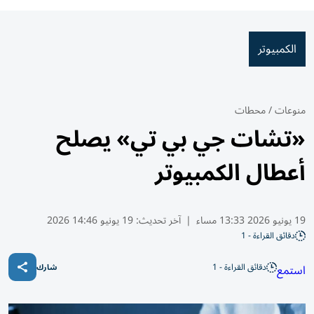
الكمبيوتر
منوعات
/
محطات
«تشات جي بي تي» يصلح
أعطال الكمبيوتر
19 يونيو 2026 13:33 مساء
|
آخر تحديث:
19 يونيو 14:46 2026
دقائق القراءة - 1
دقائق القراءة - 1
استمع
شارك