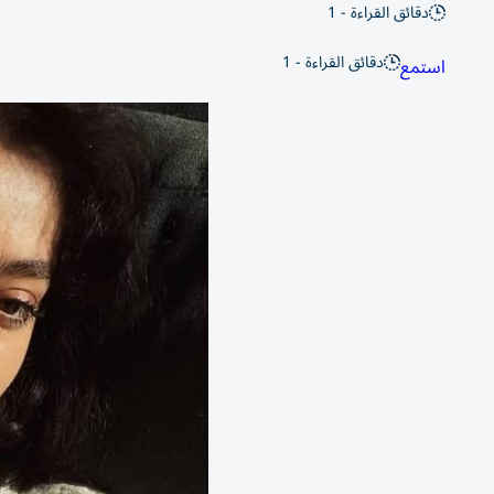
دقائق القراءة - 1
دقائق القراءة - 1
استمع