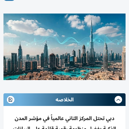
الخلاصه
دبي تحتل المركز الثاني عالمياً في مؤشر المدن
الذكية بفضل منظومة رقمية قائمة على البيانات