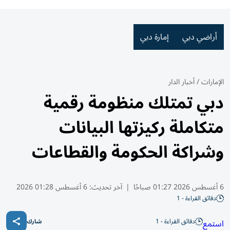
أراضي دبي
إمارة دبي
الإمارات
/
أخبار الدار
دبي تمتلك منظومة رقمية
متكاملة ركيزتها البيانات
وشراكة الحكومة والقطاعات
6 أغسطس 2026 01:27 صباحًا
|
آخر تحديث:
6 أغسطس 01:28 2026
دقائق القراءة - 1
دقائق القراءة - 1
استمع
شارك