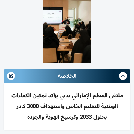
الخلاصه
ملتقى المعلم الإماراتي بدبي يؤكد تمكين الكفاءات
الوطنية للتعليم الخاص واستهداف 3000 كادر
بحلول 2033 وترسيخ الهوية والجودة