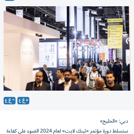
دبي: «الخليج»
ستسلط دورة مؤتمر «ثينك لايت» لعام 2024 الضوء على كفاءة