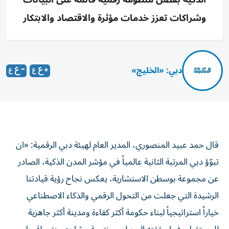
وشراكات تعزز خدمات مؤثرة والاقتصاد والابتكار
دبي: «الخليج»
قال حمد عبيد المنصوري، المدير العام لهيئة دبي الرقمية: «ان
تبوّؤ دبي المرتبة الثانية عالمياً في مؤشر المدن الذكية، الصادر
عن مجموعة بوسطن الاستشارية، يعكس نجاح رؤية قيادتنا
الرشيدة التي جعلت من التحول الرقمي والذكاء الاصطناعي
خياراً استراتيجياً لبناء حكومة أكثر كفاءة ومدينة أكثر جاهزية