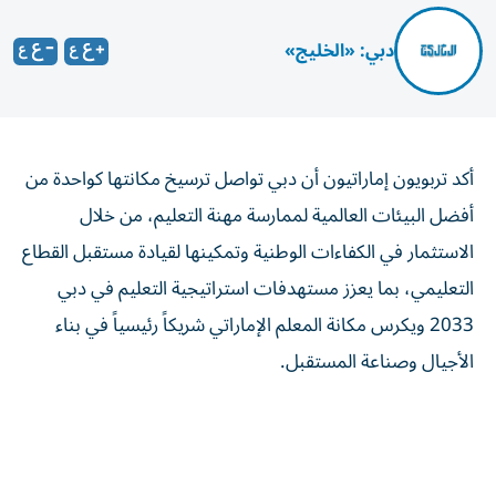
دبي: «الخليج»
أكد تربويون إماراتيون أن دبي تواصل ترسيخ مكانتها كواحدة من
أفضل البيئات العالمية لممارسة مهنة التعليم، من خلال
الاستثمار في الكفاءات الوطنية وتمكينها لقيادة مستقبل القطاع
التعليمي، بما يعزز مستهدفات استراتيجية التعليم في دبي
2033 ويكرس مكانة المعلم الإماراتي شريكاً رئيسياً في بناء
الأجيال وصناعة المستقبل.