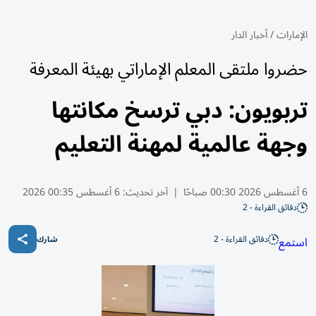
الإمارات
/
أخبار الدار
حضروا ملتقى المعلم الإماراتي بهيئة المعرفة
تربويون: دبي ترسخ مكانتها
وجهة عالمية لمهنة التعليم
6 أغسطس 2026 00:30 صباحًا
|
آخر تحديث:
6 أغسطس 00:35 2026
دقائق القراءة - 2
دقائق القراءة - 2
استمع
شارك