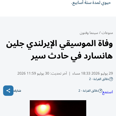
حيوي لمدة ستة أسابيع.
منوعات
/
سينما وفنون
وفاة الموسيقي الإيرلندي جلين
هانسارد في حادث سير
29 يوليو 2026 18:33 مساء
|
آخر تحديث:
30 يوليو 11:59 2026
دقائق القراءة - 2
دقائق القراءة - 2
استمع
شارك