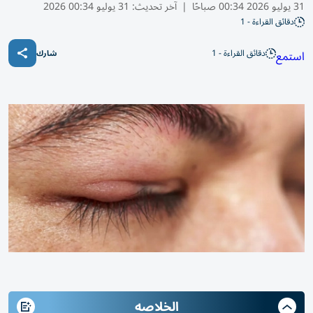
31 يوليو 2026 00:34 صباحًا
|
آخر تحديث:
31 يوليو 00:34 2026
دقائق القراءة - 1
دقائق القراءة - 1
استمع
شارك
الخلاصه