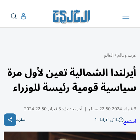
عرب وعالم
/
العالم
أيرلندا الشمالية تعين لأول مرة
سياسية قومية رئيسة للوزراء
3 فبراير 2024 22:50 مساء
|
آخر تحديث:
3 فبراير 22:50 2024
دقائق القراءة - 1
استمع
شارك