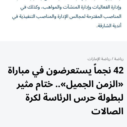
وإدارة الفعاليات وإدارة المنشآت والمواهب، وكذلك في
المناصب المقترحة لمجالس الإدارة والمناصب التنفيذية في
أندية الشارقة.
رياضة
/
رياضة الإمارات
42 نجماً يستعرضون في مباراة
«الزمن الجميل».. ختام مثير
لبطولة حرس الرئاسة لكرة
الصالات