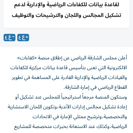
لقاعدة بيانات للكفاءات الرياضية والإدارية لدعم
تشكيل المجالس واللجان والترشيحات والتوظيف
أعلن مجلس الشارقة الرياضي عن إطلاق منصة «كفاءات»
الالكترونية التي تعنى بتأسيس قاعدة بيانات مركزية للكفاءات
والقيادات الرياضية والإدارية القادرة على المساهمة في تطوير
القطاع الرياضي في إمارة الشارقة.
وستكون المنصة مرجعاً استراتيجياً للمجلس عند تشكيل أو
إعادة تشكيل مجالس إدارات الأندية،وتكوين اللجان الاستشارية
والتخصصية،وترشيح ممثلي الإمارة في الاتحادات
الرياضية،وكذلك عند الاستعانة بخبرات متخصصة للمشاريع