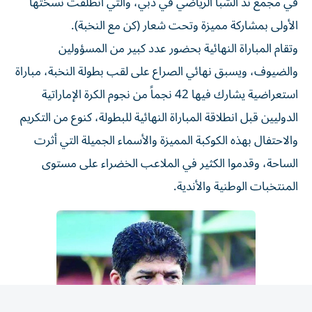
الأولى بمشاركة مميزة وتحت شعار (كن مع النخبة).
وتقام المباراة النهائية بحضور عدد كبير من المسؤولين
والضيوف، ويسبق نهائي الصراع على لقب بطولة النخبة، مباراة
استعراضية يشارك فيها 42 نجماً من نجوم الكرة الإماراتية
الدوليين قبل انطلاقة المباراة النهائية للبطولة، كنوع من التكريم
والاحتفال بهذه الكوكبة المميزة والأسماء الجميلة التي أثرت
الساحة، وقدموا الكثير في الملاعب الخضراء على مستوى
المنتخبات الوطنية والأندية.