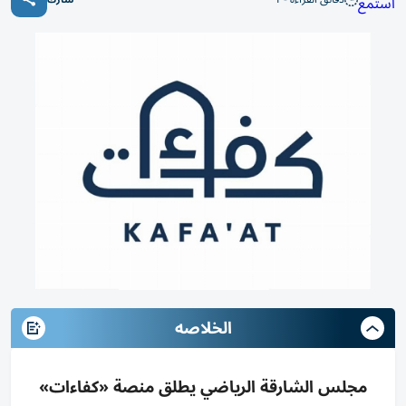
استمع
الخلاصه
مجلس الشارقة الرياضي يطلق منصة «كفاءات»