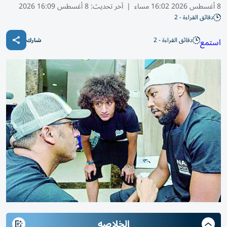
8 أغسطس 2026 16:02 مساء
|
آخر تحديث:
8 أغسطس 16:09 2026
دقائق القراءة - 2
دقائق القراءة - 2
استمع
شارك
الخلاصه