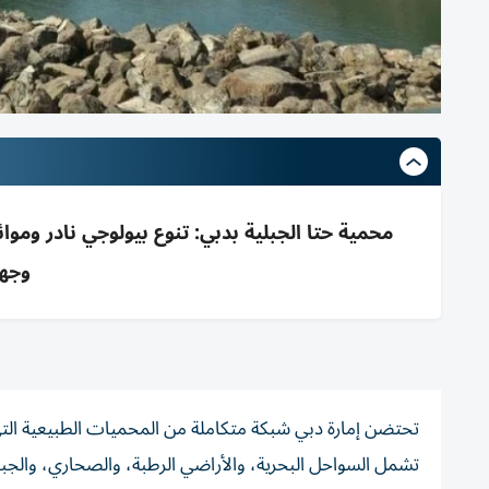
وجهو
تحتضن إمارة دبي شبكة متكاملة من المحميات الطبيعية التي 
تشمل السواحل البحرية، والأراضي الرطبة، والصحاري، والجبال