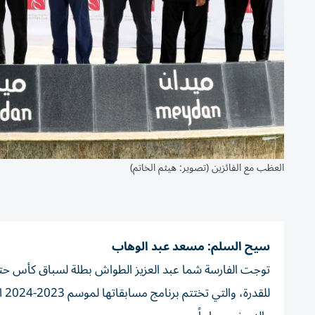
العظب مع الفائزين (تصوير: هيثم الخاتم)
سيح السلم: مسعد عبد الوهاب