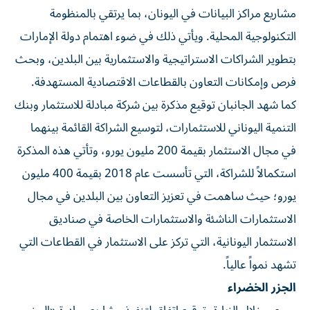
مشاريع مراكز البيانات في اليونان، بما يرتقي بالمنظومة
التكنولوجية المحلية. ويأتي ذلك في ضوء اهتمام دولة الإمارات
بتطوير الشراكات الاستراتيجية والاستثمارية بين البلدين، وبحث
فرص وإمكانات التعاون بالقطاعات الاقتصادية المستهدفة.
كما شهد الجانبان توقيع مذكرة بين شركة مبادلة للاستثمار وبنك
التنمية اليوناني للاستثمارات، لتوسيع الشراكة القائمة بينهما
في مجال الاستثمار بقيمة 200 مليون يورو، وتأتي هذه المذكرة
استكمالاً للشراكة، التي تأسست عام 2018 بقيمة 400 مليون
يورو؛ حيث ساهمت في تعزيز التعاون بين البلدين في مجال
الاستثمارات الناشئة والاستثمارات الخاصة في صناديق
الاستثمار اليونانية، التي تركز على الاستثمار في القطاعات التي
تشهد نمواً عالياً.
الجزر الخضراء