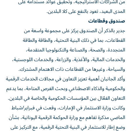
من الشراكات الاستراتيجية، وتحقيق عوائد مستدامة على
المدى البعيد، تعود بالنفع على كلا البلدين.
صندوق وقطاعات
جدير بالذكر أن الصندوق يركز على مجموعة واسعة من
القطاعات، بما في ذلك البنية التحتية، والطاقة والطاقة
المتجددة، والصحة، والصناعة والتكنولوجيا المتقدمة،
والخدمات المالية، والأغذية، والزراعة، والخدمات اللوجستية،
والسياحة، وغيرها من القطاعات ذات الاهتمام المشترك.
وأكد الجانبان أهمية تعزيز التعاون في مجالات الخدمات الرقمية
والحكومية والذكاء الاصطناعي وبحث الفرص المتاحة، بما يدعم
التعاون الفعّال بين المؤسسات الحكومية والخاصة في البلدين.
وكانت وزارة الاستثمار في الإمارات، وقعت في فبراير/شباط
الماضي مذكرة تفاهم مع وزارة الحوكمة الرقمية اليونانية، بشأن
وضع إطار للاستثمار في البنية التحتية الرقمية، مع التركيز على