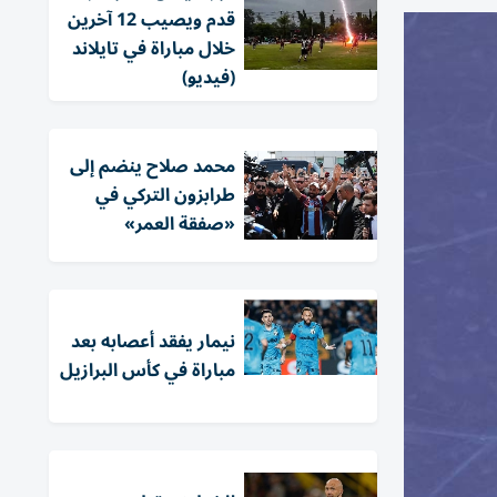
قدم ويصيب 12 آخرين
خلال مباراة في تايلاند
(فيديو)
محمد صلاح ينضم إلى
طرابزون التركي في
«صفقة العمر»
نيمار يفقد أعصابه بعد
مباراة في كأس البرازيل