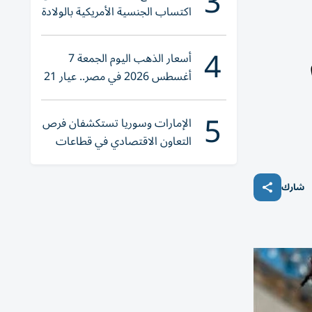
3
اكتساب الجنسية الأمريكية بالولادة
4
أسعار الذهب اليوم الجمعة 7
أغسطس 2026 في مصر.. عيار 21
يقترب من هذا الرقم
5
الإمارات وسوريا تستكشفان فرص
التعاون الاقتصادي في قطاعات
حيوية
شارك