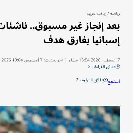
رياضة
/
رياضة عربية
بعد إنجاز غير مسبوق.. ناشئا
إسبانيا بفارق هدف
7 أغسطس 2026 18:54 مساء
|
آخر تحديث:
7 أغسطس 19:04 2026
دقائق القراءة - 2
دقائق القراءة - 2
استمع