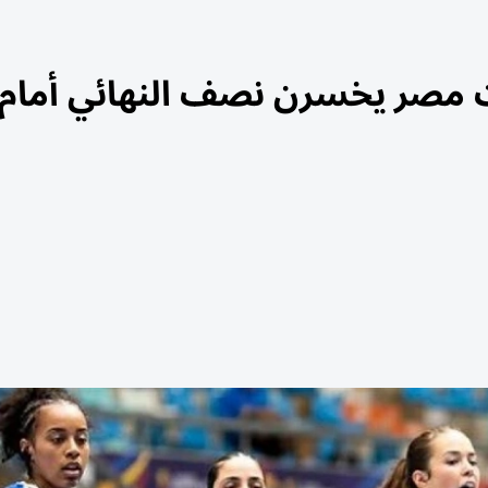
ت مصر يخسرن نصف النهائي أمام