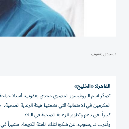
د.مجدى يعقوب
القاهرة: «الخليج»
تصدّر اسم البروفيسور المصري مجدي يعقوب، أستاذ جراحة ال
المكرمين في الاحتفالية التي نظمتها هيئة الرعاية الصحية، ا
كبيراً، في دعم وتطوير الرعاية الصحية في البلاد.
وأعرب د. يعقوب، عن شكره لتلك اللفتة الكريمة، مشيراً في