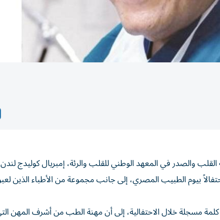
قلب والصدر في المعهد الوطني للقلب والرئة، إمبريال كوليدج لندن،
حتفالاً بيوم الطبيب المصري، إلى جانب مجموعة من الأطباء الذين لعبوا 
 كلمة مسجلة خلال الاحتفالية، إلى أن مهنة الطب من أشرف المهن الت