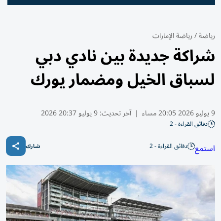
رياضة
/
رياضة الإمارات
شراكة جديدة بين نادي دبي
لسباق الخيل ومضمار يورك
9 يوليو 2026 20:05 مساء
|
آخر تحديث:
9 يوليو 20:37 2026
دقائق القراءة - 2
دقائق القراءة - 2
استمع
شارك