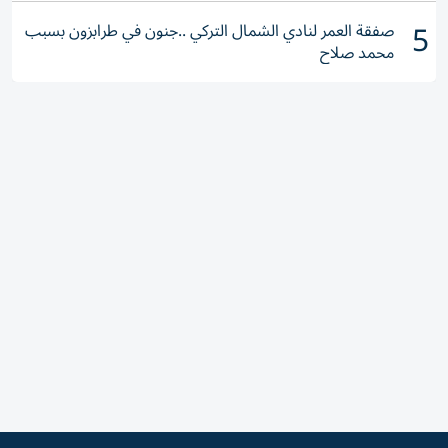
5
صفقة العمر لنادي الشمال التركي ..جنون في طرابزون بسبب
محمد صلاح