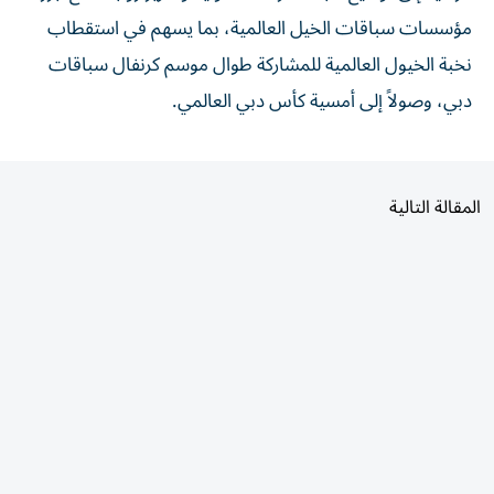
مؤسسات سباقات الخيل العالمية، بما يسهم في استقطاب
نخبة الخيول العالمية للمشاركة طوال موسم كرنفال سباقات
دبي، وصولاً إلى أمسية كأس دبي العالمي.
المقالة التالية