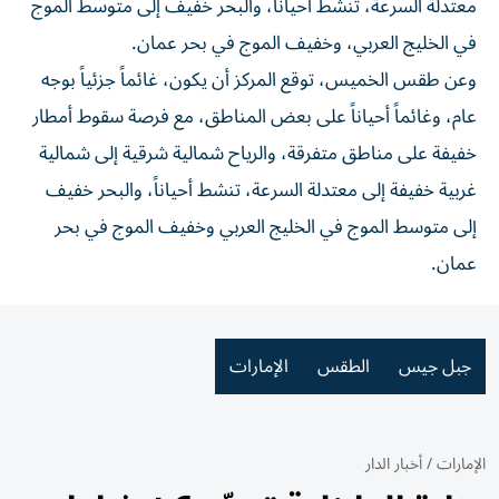
معتدلة السرعة، تنشط أحياناً، والبحر خفيف إلى متوسط الموج
في الخليج العربي، وخفيف الموج في بحر عمان.
وعن طقس الخميس، توقع المركز أن يكون، غائماً جزئياً بوجه
عام، وغائماً أحياناً على بعض المناطق، مع فرصة سقوط أمطار
خفيفة على مناطق متفرقة، والرياح شمالية شرقية إلى شمالية
غربية خفيفة إلى معتدلة السرعة، تنشط أحياناً، والبحر خفيف
إلى متوسط الموج في الخليج العربي وخفيف الموج في بحر
عمان.
جبل جيس
الطقس
الإمارات
الإمارات
/
أخبار الدار