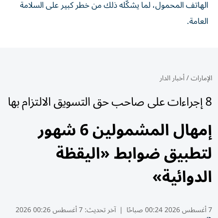
الهاتف المحمول، لما يشكّله ذلك من خطر كبير على السلامة
العامة.
الإمارات
/
أخبار الدار
8 إجراءات على صاحب حق التسويق الالتزام بها
إمهال المشمولين 6 شهور
لتطبيق ضوابط «اليقظة
الدوائية»
7 أغسطس 2026 00:24 صباحًا
|
آخر تحديث:
7 أغسطس 00:26 2026