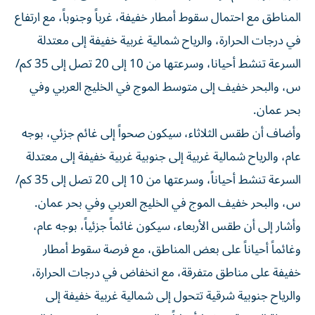
المناطق مع احتمال سقوط أمطار خفيفة، غرباً وجنوباً، مع ارتفاع
في درجات الحرارة، والرياح شمالية غربية خفيفة إلى معتدلة
السرعة تنشط أحيانا، وسرعتها من 10 إلى 20 تصل إلى 35 كم/
س، والبحر خفيف إلى متوسط الموج في الخليج العربي وفي
بحر عمان.
وأضاف أن طقس الثلاثاء، سيكون صحواً إلى غائم جزئي، بوجه
عام، والرياح شمالية غربية إلى جنوبية غربية خفيفة إلى معتدلة
السرعة تنشط أحياناً، وسرعتها من 10 إلى 20 تصل إلى 35 كم/
س، والبحر خفيف الموج في الخليج العربي وفي بحر عمان.
وأشار إلى أن طقس الأربعاء، سيكون غائماً جزئياً، بوجه عام،
وغائماً أحياناً على بعض المناطق، مع فرصة سقوط أمطار
خفيفة على مناطق متفرقة، مع انخفاض في درجات الحرارة،
والرياح جنوبية شرقية تتحول إلى شمالية غربية خفيفة إلى