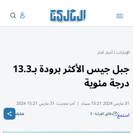
الإمارات
/
أخبار الدار
جبل جيس الأكثر برودة بـ13.3
درجة مئوية
31 مارس 2024 15:21 مساء
|
آخر تحديث:
31 مارس 15:21 2024
دقائق القراءة - 3
استمع
شارك