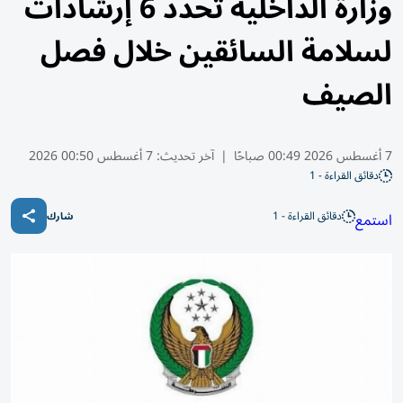
وزارة الداخلية تحدّد 6 إرشادات
لسلامة السائقين خلال فصل
الصيف
7 أغسطس 2026 00:49 صباحًا
|
آخر تحديث:
7 أغسطس 00:50 2026
دقائق القراءة - 1
دقائق القراءة - 1
استمع
شارك