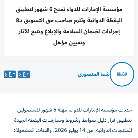
مؤسسة الإمارات للدواء تمنح 6 شهور لتطبيق
اليقظة الدوائية وتلزم صاحب حق التسويق بـ8
إجراءات لضمان السلامة والإبلاغ وتتبع الآثار
وتعيين مؤهل
شما المنصوري
حددت مؤسسة الإمارات للدواء، مهلة 6 شهور للمشمولين
بتطبيق قرار دليل ضوابط وشروط وممارسات اليقظة الجيدة
للمنتجات الدوائية، من 14 يوليو 2026، والفئات المشمولة: